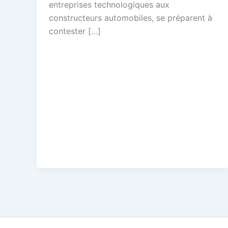
entreprises technologiques aux
constructeurs automobiles, se préparent à
contester […]