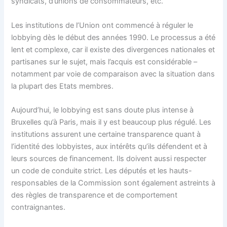
syndicats, d’unions de consommateurs, etc.
Les institutions de l’Union ont commencé à réguler le
lobbying dès le début des années 1990. Le processus a été
lent et complexe, car il existe des divergences nationales et
partisanes sur le sujet, mais l’acquis est considérable –
notamment par voie de comparaison avec la situation dans
la plupart des Etats membres.
Aujourd’hui, le lobbying est sans doute plus intense à
Bruxelles qu’à Paris, mais il y est beaucoup plus régulé. Les
institutions assurent une certaine transparence quant à
l’identité des lobbyistes, aux intérêts qu’ils défendent et à
leurs sources de financement. Ils doivent aussi respecter
un code de conduite strict. Les députés et les hauts-
responsables de la Commission sont également astreints à
des règles de transparence et de comportement
contraignantes.