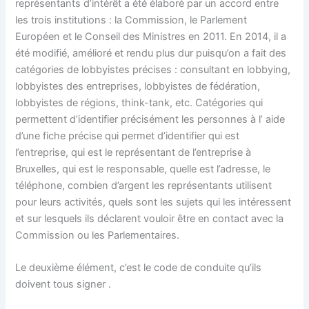
représentants d’intérêt a été élaboré par un accord entre
les trois institutions : la Commission, le Parlement
Européen et le Conseil des Ministres en 2011. En 2014, il a
été modifié, amélioré et rendu plus dur puisqu’on a fait des
catégories de lobbyistes précises : consultant en lobbying,
lobbyistes des entreprises, lobbyistes de fédération,
lobbyistes de régions, think-tank, etc. Catégories qui
permettent d’identifier précisément les personnes à l’ aide
d’une fiche précise qui permet d’identifier qui est
l’entreprise, qui est le représentant de l’entreprise à
Bruxelles, qui est le responsable, quelle est l’adresse, le
téléphone, combien d’argent les représentants utilisent
pour leurs activités, quels sont les sujets qui les intéressent
et sur lesquels ils déclarent vouloir être en contact avec la
Commission ou les Parlementaires.
Le deuxième élément, c’est le code de conduite qu’ils
doivent tous signer .