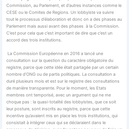
Commission, au Parlement, et d’autres instances comme le
CESE ou le Comites de Regions. Un lobbyiste va suivre
tout le processus d’élaboration et donc on a des phases au
Parlement mais aussi avant des phases à la Commission.
C’est pour cela que c’est important de dire que c’est un
accord des trois institutions.
La Commission Européenne en 2016 a lancé une
consultation sur la question du caractère obligatoire du
registre, parce que cette idée était partagée par un certain
nombre d’ONG ou de partis politiques. La consultation a
duré plusieurs mois et est sur le registre des consultations
de manière transparente. Pour le moment, les Etats
membres ont temporisé, avec un argument qui ne me
choque pas : la quasi-totalité des lobbyistes, que ce soit
leur posture, sont inscrits au registre, parce que cette
incentive qu’avaient mis en place les trois institutions, qui
consistait à intégrer ceux qui se déclaraient dans le