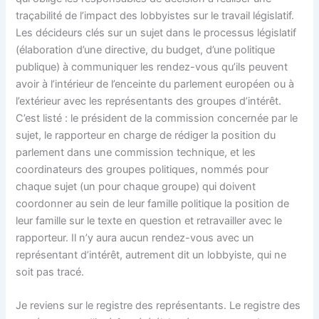
traçabilité de l’impact des lobbyistes sur le travail législatif.
Les décideurs clés sur un sujet dans le processus législatif
(élaboration d’une directive, du budget, d’une politique
publique) à communiquer les rendez-vous qu’ils peuvent
avoir à l’intérieur de l’enceinte du parlement européen ou à
l’extérieur avec les représentants des groupes d’intérêt.
C’est listé : le président de la commission concernée par le
sujet, le rapporteur en charge de rédiger la position du
parlement dans une commission technique, et les
coordinateurs des groupes politiques, nommés pour
chaque sujet (un pour chaque groupe) qui doivent
coordonner au sein de leur famille politique la position de
leur famille sur le texte en question et retravailler avec le
rapporteur. Il n’y aura aucun rendez-vous avec un
représentant d’intérêt, autrement dit un lobbyiste, qui ne
soit pas tracé.
Je reviens sur le registre des représentants. Le registre des