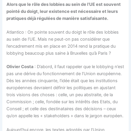
Alors que le rôle des lobbies au sein de l’UE est souvent
pointé du doigt, leur existence est nécessaire et leurs
pratiques déjà régulées de manière satisfaisante.
Atlantico : On pointe souvent du doigt le rôle des lobbies
au sein de l’UE. Mais ne peut-on pas considérer que
l’encadrement mis en place en 2014 rend la pratique du
lobbying beaucoup plus saine à Bruxelles qu’à Paris ?
Olivier Costa
: D’abord, il faut rappeler que le lobbying n’est
pas une dérive du fonctionnement de l’Union européenne.
Dès les années cinquante, l’idée était que les institutions
européennes devraient définir les politiques en ajustant
trois visions des choses : celle, un peu abstraite, de la
Commission ; celle, fondée sur les intérêts des Etats, du
Conseil ; et celle des destinataires des décisions – ceux
qu’on appelle les « stakeholders » dans le jargon européen.
Aujourd’hui encore, les textes adoptés par l’Union