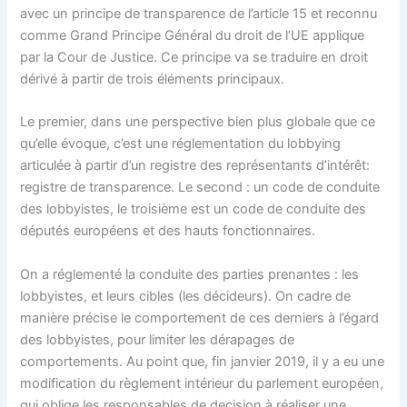
avec un principe de transparence de l’article 15 et reconnu
comme Grand Principe Général du droit de l’UE applique
par la Cour de Justice. Ce principe va se traduire en droit
dérivé à partir de trois éléments principaux.
Le premier, dans une perspective bien plus globale que ce
qu’elle évoque, c’est une réglementation du lobbying
articulée à partir d’un registre des représentants d’intérêt:
registre de transparence. Le second : un code de conduite
des lobbyistes, le troisième est un code de conduite des
députés européens et des hauts fonctionnaires.
On a réglementé la conduite des parties prenantes : les
lobbyistes, et leurs cibles (les décideurs). On cadre de
manière précise le comportement de ces derniers à l’égard
des lobbyistes, pour limiter les dérapages de
comportements. Au point que, fin janvier 2019, il y a eu une
modification du règlement intérieur du parlement européen,
qui oblige les responsables de decision à réaliser une