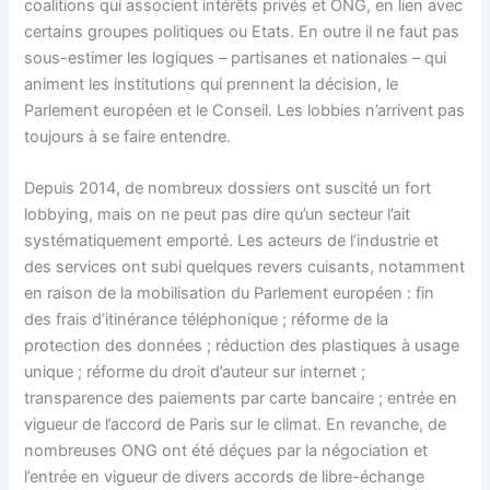
coalitions qui associent intérêts privés et ONG, en lien avec
certains groupes politiques ou Etats. En outre il ne faut pas
sous-estimer les logiques – partisanes et nationales – qui
animent les institutions qui prennent la décision, le
Parlement européen et le Conseil. Les lobbies n’arrivent pas
toujours à se faire entendre.
Depuis 2014, de nombreux dossiers ont suscité un fort
lobbying, mais on ne peut pas dire qu’un secteur l’ait
systématiquement emporté. Les acteurs de l’industrie et
des services ont subi quelques revers cuisants, notamment
en raison de la mobilisation du Parlement européen : fin
des frais d’itinérance téléphonique ; réforme de la
protection des données ; réduction des plastiques à usage
unique ; réforme du droit d’auteur sur internet ;
transparence des paiements par carte bancaire ; entrée en
vigueur de l’accord de Paris sur le climat. En revanche, de
nombreuses ONG ont été déçues par la négociation et
l’entrée en vigueur de divers accords de libre-échange