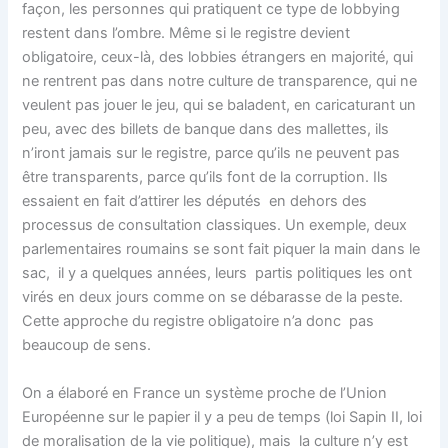
façon, les personnes qui pratiquent ce type de lobbying
restent dans l’ombre. Même si le registre devient
obligatoire, ceux-là, des lobbies étrangers en majorité, qui
ne rentrent pas dans notre culture de transparence, qui ne
veulent pas jouer le jeu, qui se baladent, en caricaturant un
peu, avec des billets de banque dans des mallettes, ils
n’iront jamais sur le registre, parce qu’ils ne peuvent pas
être transparents, parce qu’ils font de la corruption. Ils
essaient en fait d’attirer les députés en dehors des
processus de consultation classiques. Un exemple, deux
parlementaires roumains se sont fait piquer la main dans le
sac, il y a quelques années, leurs partis politiques les ont
virés en deux jours comme on se débarasse de la peste.
Cette approche du registre obligatoire n’a donc pas
beaucoup de sens.
On a élaboré en France un système proche de l’Union
Européenne sur le papier il y a peu de temps (loi Sapin II, loi
de moralisation de la vie politique), mais la culture n’y est