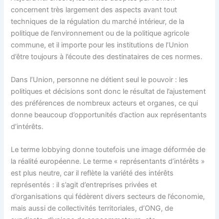
concernent très largement des aspects avant tout
techniques de la régulation du marché intérieur, de la
politique de l’environnement ou de la politique agricole
commune, et il importe pour les institutions de l’Union
d’être toujours à l’écoute des destinataires de ces normes.
Dans l’Union, personne ne détient seul le pouvoir : les
politiques et décisions sont donc le résultat de l’ajustement
des préférences de nombreux acteurs et organes, ce qui
donne beaucoup d’opportunités d’action aux représentants
d’intérêts.
Le terme lobbying donne toutefois une image déformée de
la réalité européenne. Le terme « représentants d’intérêts »
est plus neutre, car il reflète la variété des intérêts
représentés : il s’agit d’entreprises privées et
d’organisations qui fédèrent divers secteurs de l’économie,
mais aussi de collectivités territoriales, d’ONG, de