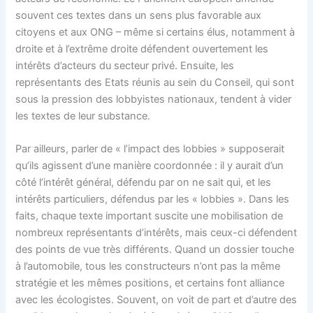
souvent ces textes dans un sens plus favorable aux
citoyens et aux ONG – même si certains élus, notamment à
droite et à l’extrême droite défendent ouvertement les
intérêts d’acteurs du secteur privé. Ensuite, les
représentants des Etats réunis au sein du Conseil, qui sont
sous la pression des lobbyistes nationaux, tendent à vider
les textes de leur substance.
Par ailleurs, parler de « l’impact des lobbies » supposerait
qu’ils agissent d’une manière coordonnée : il y aurait d’un
côté l’intérêt général, défendu par on ne sait qui, et les
intérêts particuliers, défendus par les « lobbies ». Dans les
faits, chaque texte important suscite une mobilisation de
nombreux représentants d’intérêts, mais ceux-ci défendent
des points de vue très différents. Quand un dossier touche
à l’automobile, tous les constructeurs n’ont pas la même
stratégie et les mêmes positions, et certains font alliance
avec les écologistes. Souvent, on voit de part et d’autre des