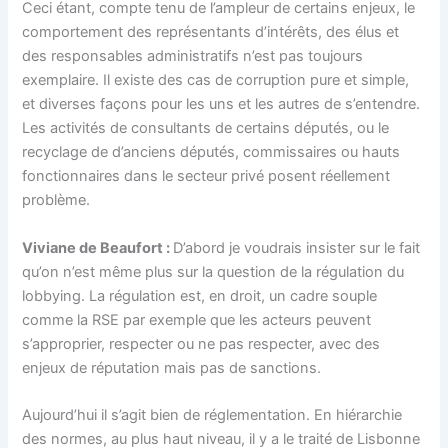
Ceci étant, compte tenu de l’ampleur de certains enjeux, le
comportement des représentants d’intérêts, des élus et
des responsables administratifs n’est pas toujours
exemplaire. Il existe des cas de corruption pure et simple,
et diverses façons pour les uns et les autres de s’entendre.
Les activités de consultants de certains députés, ou le
recyclage de d’anciens députés, commissaires ou hauts
fonctionnaires dans le secteur privé posent réellement
problème.
Viviane de Beaufort :
D’abord je voudrais insister sur le fait
qu’on n’est même plus sur la question de la régulation du
lobbying. La régulation est, en droit, un cadre souple
comme la RSE par exemple que les acteurs peuvent
s’approprier, respecter ou ne pas respecter, avec des
enjeux de réputation mais pas de sanctions.
Aujourd’hui il s’agit bien de réglementation. En hiérarchie
des normes, au plus haut niveau, il y a le traité de Lisbonne