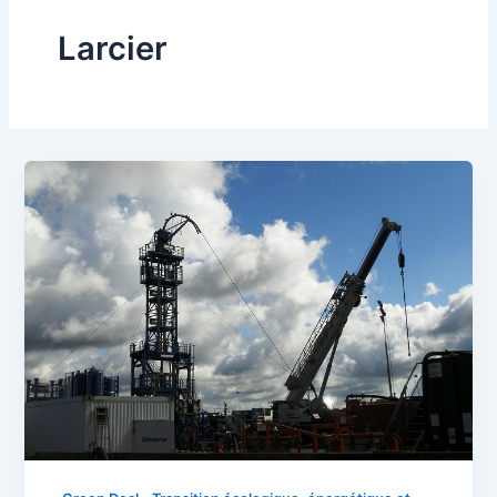
Larcier