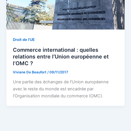
Droit de l'UE
Commerce international : quelles
relations entre l’Union européenne et
l’OMC ?
Viviane De Beaufort
/
09/11/2017
Une partie des échanges de l’Union européenne
avec le reste du monde est encadrée par
l’Organisation mondiale du commerce (OMC).