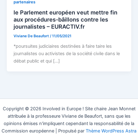
partenaires
le Parlement européen veut mettre fin
aux procédures-bâillons contre les
journalistes – EURACTIV.fr
Viviane De Beaufort
/
11/05/2021
*poursuites judiciaires destinées à faire taire les
journalistes ou activistes de la société civile dans le
débat public et qui […]
Copyright © 2026 Involved in Europe ! Site chaire Jean Monnet
attribuée à la professeure Viviane de Beaufort, sans que les
opinions émises n'impliquent cependant la responsabilité de la
Commission européenne | Propulsé par
Thème WordPress Astra