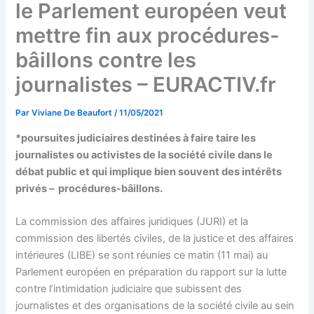
le Parlement européen veut
mettre fin aux procédures-
bâillons contre les
journalistes – EURACTIV.fr
Par
Viviane De Beaufort
/
11/05/2021
*poursuites judiciaires destinées à faire taire les
journalistes ou activistes de la société civile dans le
débat public et qui implique bien souvent des intérêts
privés – procédures-bâillons.
La commission des affaires juridiques (JURI) et la
commission des libertés civiles, de la justice et des affaires
intérieures (LIBE) se sont réunies ce matin (11 mai) au
Parlement européen en préparation du rapport sur la lutte
contre l’intimidation judiciaire que subissent des
journalistes et des organisations de la société civile au sein