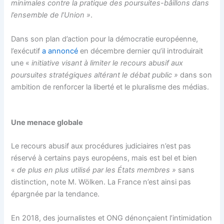
minimales contre la pratique des poursuites-bâillons dans
l’ensemble de l’Union »
.
Dans son plan d’action pour la démocratie européenne,
l’exécutif
a annoncé
en décembre dernier qu’il introduirait
une «
initiative visant à limiter le recours abusif aux
poursuites stratégiques altérant le débat public »
dans son
ambition de renforcer la liberté et le pluralisme des médias.
Une menace globale
Le recours abusif aux procédures judiciaires n’est pas
réservé à certains pays européens, mais est bel et bien
«
de plus en plus utilisé par les États membres »
sans
distinction, note M. Wölken. La France n’est ainsi pas
épargnée par la tendance.
En 2018, des journalistes et ONG dénonçaient l’intimidation