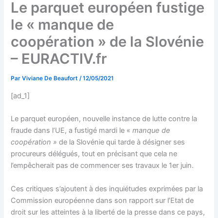
Le parquet européen fustige
le « manque de
coopération » de la Slovénie
– EURACTIV.fr
Par
Viviane De Beaufort
/
12/05/2021
[ad_1]
Le parquet européen, nouvelle instance de lutte contre la
fraude dans l’UE, a fustigé mardi le «
manque de
coopération »
de la Slovénie qui tarde à désigner ses
procureurs délégués, tout en précisant que cela ne
l’empêcherait pas de commencer ses travaux le 1er juin.
Ces critiques s’ajoutent à des inquiétudes exprimées par la
Commission européenne dans son rapport sur l’Etat de
droit sur les atteintes à la liberté de la presse dans ce pays,