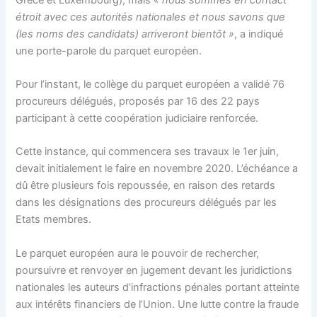
étroit avec ces autorités nationales et nous savons que
(les noms des candidats) arriveront bientôt »
, a indiqué
une porte-parole du parquet européen.
Pour l’instant, le collège du parquet européen a validé 76
procureurs délégués, proposés par 16 des 22 pays
participant à cette coopération judiciaire renforcée.
Cette instance, qui commencera ses travaux le 1er juin,
devait initialement le faire en novembre 2020. L’échéance a
dû être plusieurs fois repoussée, en raison des retards
dans les désignations des procureurs délégués par les
Etats membres.
Le parquet européen aura le pouvoir de rechercher,
poursuivre et renvoyer en jugement devant les juridictions
nationales les auteurs d’infractions pénales portant atteinte
aux intérêts financiers de l’Union. Une lutte contre la fraude