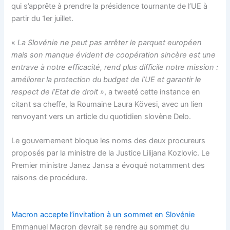
qui s’apprête à prendre la présidence tournante de l’UE à
partir du 1er juillet.
«
La Slovénie ne peut pas arrêter le parquet européen
mais son manque évident de coopération sincère est une
entrave à notre efficacité, rend plus difficile notre mission :
améliorer la protection du budget de l’UE et garantir le
respect de l’Etat de droit »
, a tweeté cette instance en
citant sa cheffe, la Roumaine Laura Kövesi, avec un lien
renvoyant vers un article du quotidien slovène Delo.
Le gouvernement bloque les noms des deux procureurs
proposés par la ministre de la Justice Lilijana Kozlovic. Le
Premier ministre Janez Jansa a évoqué notamment des
raisons de procédure.
Macron accepte l’invitation à un sommet en Slovénie
Emmanuel Macron devrait se rendre au sommet du