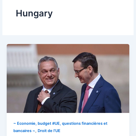
Hungary
~ Economie, budget #UE, questions financières et
,
bancaires ~
Droit de l'UE