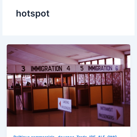
hotspot