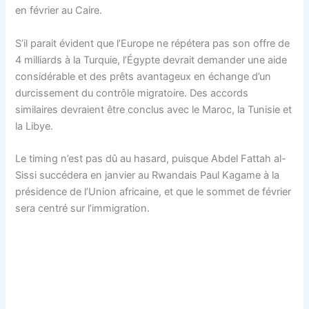
en février au Caire.
S’il parait évident que l’Europe ne répétera pas son offre de
4 milliards à la Turquie, l’Égypte devrait demander une aide
considérable et des prêts avantageux en échange d’un
durcissement du contrôle migratoire. Des accords
similaires devraient être conclus avec le Maroc, la Tunisie et
la Libye.
Le timing n’est pas dû au hasard, puisque Abdel Fattah al-
Sissi succédera en janvier au Rwandais Paul Kagame à la
présidence de l’Union africaine, et que le sommet de février
sera centré sur l’immigration.