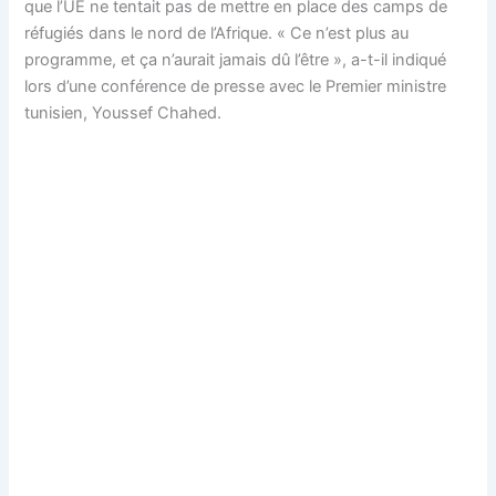
que l’UE ne tentait pas de mettre en place des camps de
réfugiés dans le nord de l’Afrique. « Ce n’est plus au
programme, et ça n’aurait jamais dû l’être », a-t-il indiqué
lors d’une conférence de presse avec le Premier ministre
tunisien, Youssef Chahed.