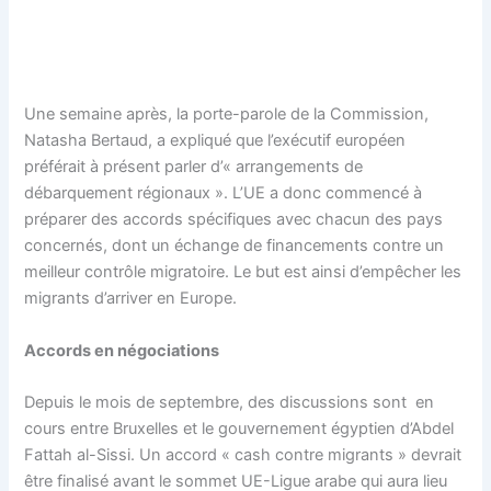
Une semaine après, la porte-parole de la Commission,
Natasha Bertaud, a expliqué que l’exécutif européen
préférait à présent parler d’« arrangements de
débarquement régionaux ». L’UE a donc commencé à
préparer des accords spécifiques avec chacun des pays
concernés, dont un échange de financements contre un
meilleur contrôle migratoire. Le but est ainsi d’empêcher les
migrants d’arriver en Europe.
Accords en négociations
Depuis le mois de septembre, des discussions sont en
cours entre Bruxelles et le gouvernement égyptien d’Abdel
Fattah al-Sissi. Un accord « cash contre migrants » devrait
être finalisé avant le sommet UE-Ligue arabe qui aura lieu