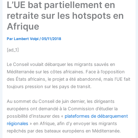
L’UE bat partiellement en
retraite sur les hotspots en
Afrique
Par
Lambert Volpi
/
05/11/2018
[ad_1]
Le Conseil voulait débarquer les migrants sauvés en
Méditerranée sur les côtes africaines. Face à l’opposition
des États africains, le projet a été abandonné, mais l’UE fait
toujours pression sur les pays de transit.
Au sommet du Conseil de juin dernier, les dirigeants
européens ont demandé à la Commission d’étudier la
possibilité d’instaurer des «
plateformes de débarquement
régionales
» en Afrique, afin d’y envoyer les migrants
repêchés par des bateaux européens en Méditerranée.