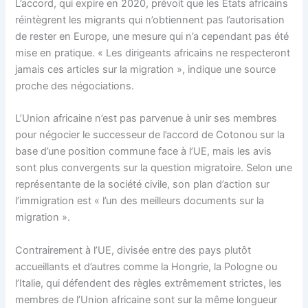
L’accord, qui expire en 2020, prévoit que les États africains
réintègrent les migrants qui n’obtiennent pas l’autorisation
de rester en Europe, une mesure qui n’a cependant pas été
mise en pratique. « Les dirigeants africains ne respecteront
jamais ces articles sur la migration », indique une source
proche des négociations.
L’Union africaine n’est pas parvenue à unir ses membres
pour négocier le successeur de l’accord de Cotonou sur la
base d’une position commune face à l’UE, mais les avis
sont plus convergents sur la question migratoire. Selon une
représentante de la société civile, son plan d’action sur
l’immigration est « l’un des meilleurs documents sur la
migration ».
Contrairement à l’UE, divisée entre des pays plutôt
accueillants et d’autres comme la Hongrie, la Pologne ou
l’Italie, qui défendent des règles extrêmement strictes, les
membres de l’Union africaine sont sur la même longueur