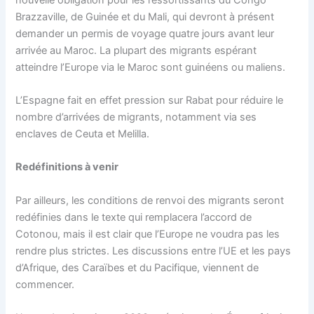
Brazzaville, de Guinée et du Mali, qui devront à présent
demander un permis de voyage quatre jours avant leur
arrivée au Maroc. La plupart des migrants espérant
atteindre l’Europe via le Maroc sont guinéens ou maliens.
L’Espagne fait en effet pression sur Rabat pour réduire le
nombre d’arrivées de migrants, notamment via ses
enclaves de Ceuta et Melilla.
Redéfinitions à venir
Par ailleurs, les conditions de renvoi des migrants seront
redéfinies dans le texte qui remplacera l’accord de
Cotonou, mais il est clair que l’Europe ne voudra pas les
rendre plus strictes. Les discussions entre l’UE et les pays
d’Afrique, des Caraïbes et du Pacifique, viennent de
commencer.