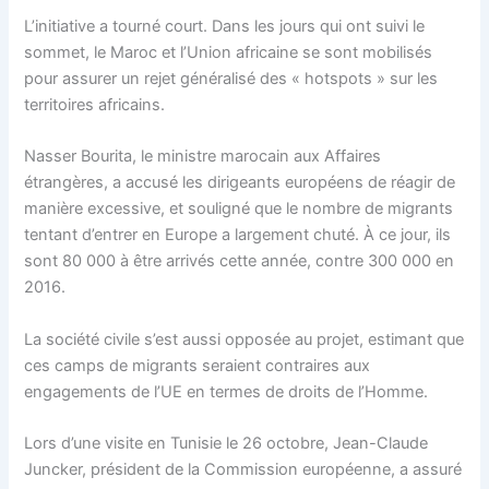
L’initiative a tourné court. Dans les jours qui ont suivi le
sommet, le Maroc et l’Union africaine se sont mobilisés
pour assurer un rejet généralisé des « hotspots » sur les
territoires africains.
Nasser Bourita, le ministre marocain aux Affaires
étrangères, a accusé les dirigeants européens de réagir de
manière excessive, et souligné que le nombre de migrants
tentant d’entrer en Europe a largement chuté. À ce jour, ils
sont 80 000 à être arrivés cette année, contre 300 000 en
2016.
La société civile s’est aussi opposée au projet, estimant que
ces camps de migrants seraient contraires aux
engagements de l’UE en termes de droits de l’Homme.
Lors d’une visite en Tunisie le 26 octobre, Jean-Claude
Juncker, président de la Commission européenne, a assuré