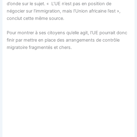
d’onde sur le sujet. « L’UE n’est pas en position de
négocier sur l’immigration, mais l’Union africaine l’est »,
conclut cette même source.
Pour montrer à ses citoyens qu’elle agit, l’UE pourrait donc
finir par mettre en place des arrangements de contrôle
migratoire fragmentés et chers.