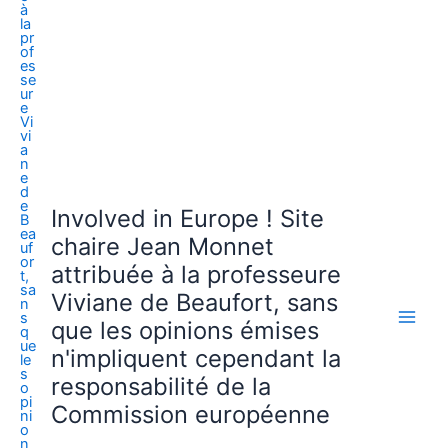
Involved in Europe ! Site
chaire Jean Monnet
attribuée à la professeure
Viviane de Beaufort, sans
que les opinions émises
n'impliquent cependant la
responsabilité de la
Commission européenne