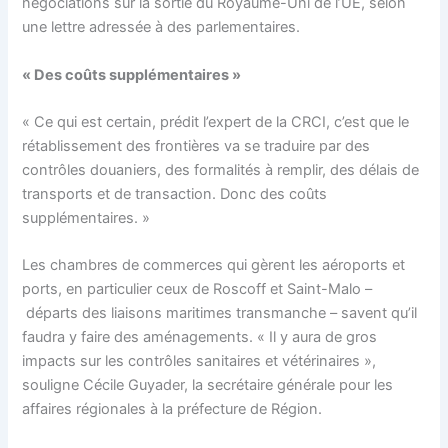
négociations sur la sortie du Royaume-Uni de l’UE, selon
une lettre adressée à des parlementaires.
« Des coûts supplémentaires »
« Ce qui est certain, prédit l’expert de la CRCI, c’est que le
rétablissement des frontières va se traduire par des
contrôles douaniers, des formalités à remplir, des délais de
transports et de transaction. Donc des coûts
supplémentaires. »
Les chambres de commerces qui gèrent les aéroports et
ports, en particulier ceux de Roscoff et Saint-Malo –
départs des liaisons maritimes transmanche – savent qu’il
faudra y faire des aménagements. « Il y aura de gros
impacts sur les contrôles sanitaires et vétérinaires »,
souligne Cécile Guyader, la secrétaire générale pour les
affaires régionales à la préfecture de Région.