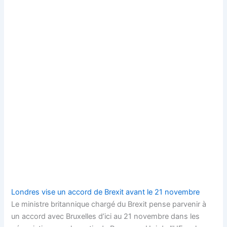
Londres vise un accord de Brexit avant le 21 novembre
Le ministre britannique chargé du Brexit pense parvenir à
un accord avec Bruxelles d’ici au 21 novembre dans les