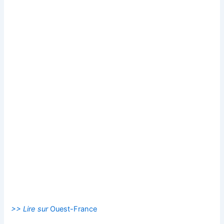
>> Lire sur
Ouest-France