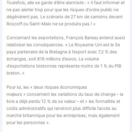
Toutefois, elle se garde d’être alarmiste : « Il faut informer et
ne pas alerter trop pour que les risques d’ordre public ne
dégénèrent pas. Le scénario de 27 km de camions devant
Roscoff ou Saint-Malo ne se produira pas ! »
Concernant les exportations, François Bareau entend aussi
relativiser les conséquences. « Le Royaume-Uni est le 5e
pays partenaire de la Bretagne à l’export avec 7,2 % des
échanges, soit 816 millions d’euros. Le volume
d’exportations bretonnes représente moins de 1 % du PIB
breton. »
Pour lui, les « deux risques économiques
majeurs » concernent les variations du taux de change – la
livre a déjà perdu 12 % de sa valeur – et « les formalités et
coûts administratifs qui rendront plus difficile l’accès au
marché britannique pour les entreprises, mais également
pour les personnes ».