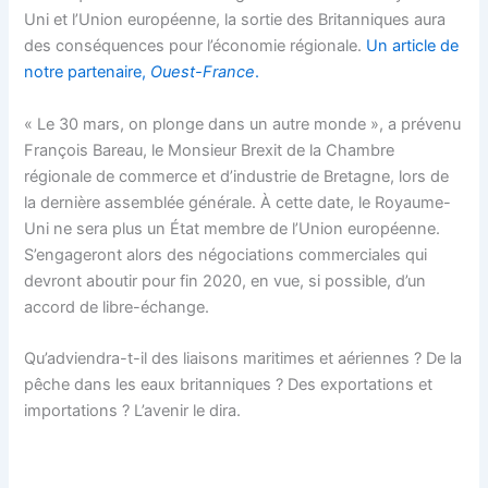
Uni et l’Union européenne, la sortie des Britanniques aura
des conséquences pour l’économie régionale.
Un article de
notre partenaire,
Ouest-France
.
« Le 30 mars, on plonge dans un autre monde », a prévenu
François Bareau, le Monsieur Brexit de la Chambre
régionale de commerce et d’industrie de Bretagne, lors de
la dernière assemblée générale. À cette date, le Royaume-
Uni ne sera plus un État membre de l’Union européenne.
S’engageront alors des négociations commerciales qui
devront aboutir pour fin 2020, en vue, si possible, d’un
accord de libre-échange.
Qu’adviendra-t-il des liaisons maritimes et aériennes ? De la
pêche dans les eaux britanniques ? Des exportations et
importations ? L’avenir le dira.