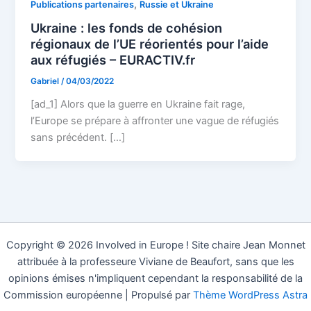
,
Publications partenaires
Russie et Ukraine
Ukraine : les fonds de cohésion
régionaux de l’UE réorientés pour l’aide
aux réfugiés – EURACTIV.fr
Gabriel
/
04/03/2022
[ad_1] Alors que la guerre en Ukraine fait rage,
l’Europe se prépare à affronter une vague de réfugiés
sans précédent. […]
Copyright © 2026 Involved in Europe ! Site chaire Jean Monnet
attribuée à la professeure Viviane de Beaufort, sans que les
opinions émises n'impliquent cependant la responsabilité de la
Commission européenne | Propulsé par
Thème WordPress Astra