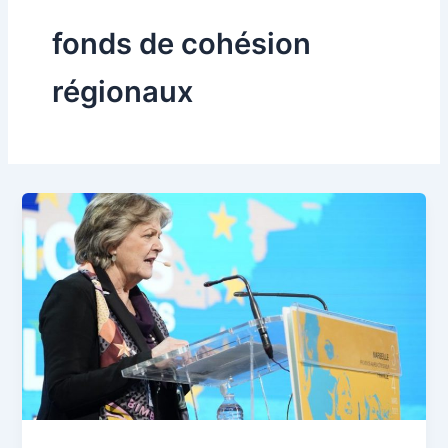
fonds de cohésion
régionaux