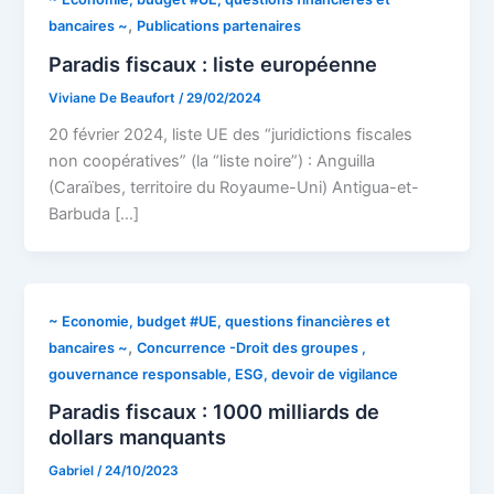
,
bancaires ~
Publications partenaires
Paradis fiscaux : liste européenne
Viviane De Beaufort
/
29/02/2024
20 février 2024, liste UE des “juridictions fiscales
non coopératives” (la “liste noire”) : Anguilla
(Caraïbes, territoire du Royaume-Uni) Antigua-et-
Barbuda […]
~ Economie, budget #UE, questions financières et
,
bancaires ~
Concurrence -Droit des groupes ,
gouvernance responsable, ESG, devoir de vigilance
Paradis fiscaux : 1000 milliards de
dollars manquants
Gabriel
/
24/10/2023