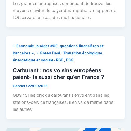
Les grandes entreprises continuent de trouver les
moyens d’éviter de payer des impôts. Un rapport de
l’Observatoire fiscal des multinationales
~ Economie, budget #UE, questions financières et
,
bancaires ~
~ Green Deal - Transition écologique,
énergétique et sociale- RSE , ESG
Carburant : nos voisins européens
paient-ils aussi cher qu’en France ?
Gabriel
/
22/09/2023
GDS : Si les prix du carburant s’envolent dans les
stations-service françaises, il en va de même dans
les autres