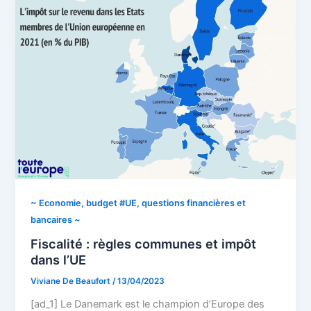
~ Economie, budget #UE, questions financières et
bancaires ~
Fiscalité : règles communes et impôt
dans l’UE
Viviane De Beaufort
/
13/04/2023
[ad_1] Le Danemark est le champion d’Europe des