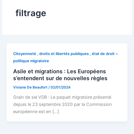
filtrage
Citoyenneté , droits et libertés publiques , état de droit ~
politique migratoire
Asile et migrations : Les Européens
s’entendent sur de nouvelles règles
Viviane De Beaufort
/
02/01/2024
Grain de sel VDB : Le paquet migratoire présenté
depuis le 23 septembre 2020 par la Commission
européenne est en […]