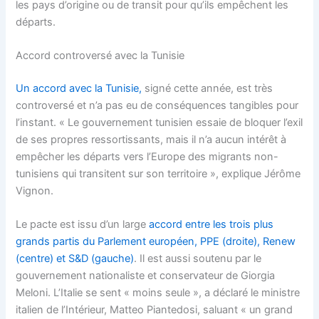
les pays d’origine ou de transit pour qu’ils empêchent les
départs.
Accord controversé avec la Tunisie
Un accord avec la Tunisie,
signé cette année, est très
controversé et n’a pas eu de conséquences tangibles pour
l’instant. « Le gouvernement tunisien essaie de bloquer l’exil
de ses propres ressortissants, mais il n’a aucun intérêt à
empêcher les départs vers l’Europe des migrants non-
tunisiens qui transitent sur son territoire », explique Jérôme
Vignon.
Le pacte est issu d’un large
accord entre les trois plus
grands partis du Parlement européen, PPE (droite), Renew
(centre) et S&D (gauche)
. Il est aussi soutenu par le
gouvernement nationaliste et conservateur de Giorgia
Meloni. L’Italie se sent « moins seule », a déclaré le ministre
italien de l’Intérieur, Matteo Piantedosi, saluant « un grand