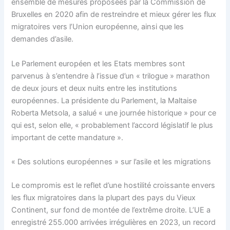
ensemble de mesures proposées par la Commission de
Bruxelles en 2020 afin de restreindre et mieux gérer les flux
migratoires vers l’Union européenne, ainsi que les
demandes d’asile.
Le Parlement européen et les Etats membres sont
parvenus à s’entendre à l’issue d’un « trilogue » marathon
de deux jours et deux nuits entre les institutions
européennes. La présidente du Parlement, la Maltaise
Roberta Metsola, a salué « une journée historique » pour ce
qui est, selon elle, « probablement l’accord législatif le plus
important de cette mandature ».
« Des solutions européennes » sur l’asile et les migrations
Le compromis est le reflet d’une hostilité croissante envers
les flux migratoires dans la plupart des pays du Vieux
Continent, sur fond de montée de l’extrême droite. L’UE a
enregistré 255.000 arrivées irrégulières en 2023, un record