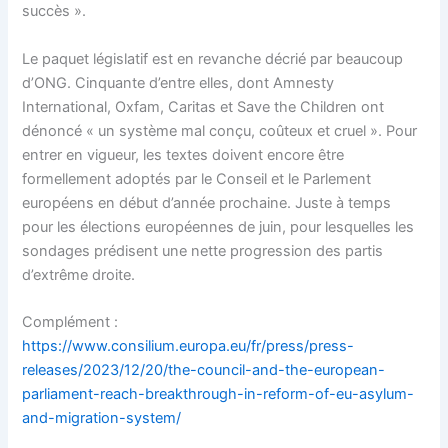
succès ».
Le paquet législatif est en revanche décrié par beaucoup
d’ONG. Cinquante d’entre elles, dont Amnesty
International, Oxfam, Caritas et Save the Children ont
dénoncé « un système mal conçu, coûteux et cruel ». Pour
entrer en vigueur, les textes doivent encore être
formellement adoptés par le Conseil et le Parlement
européens en début d’année prochaine. Juste à temps
pour les élections européennes de juin, pour lesquelles les
sondages prédisent une nette progression des partis
d’extrême droite.
Complément :
https://www.consilium.europa.eu/fr/press/press-
releases/2023/12/20/the-council-and-the-european-
parliament-reach-breakthrough-in-reform-of-eu-asylum-
and-migration-system/