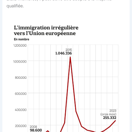
qualifiée.