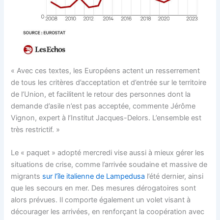
« Avec ces textes, les Européens actent un resserrement
de tous les critères d’acceptation et d’entrée sur le territoire
de l’Union, et facilitent le retour des personnes dont la
demande d’asile n’est pas acceptée, commente Jérôme
Vignon, expert à l’Institut Jacques-Delors. L’ensemble est
très restrictif. »
Le « paquet » adopté mercredi vise aussi à mieux gérer les
situations de crise, comme l’arrivée soudaine et massive de
migrants
sur l’île italienne de Lampedusa
l’été dernier, ainsi
que les secours en mer. Des mesures dérogatoires sont
alors prévues. Il comporte également un volet visant à
décourager les arrivées, en renforçant la coopération avec