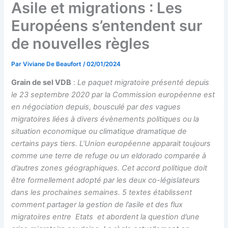
Asile et migrations : Les
Européens s’entendent sur
de nouvelles règles
Par
Viviane De Beaufort
/
02/01/2024
Grain de sel VDB
:
Le paquet migratoire présenté depuis
le 23 septembre 2020 par la Commission européenne est
en négociation depuis, bousculé par des vagues
migratoires liées à divers évènements politiques ou la
situation economique ou climatique dramatique de
certains pays tiers. L’Union européenne apparait toujours
comme une terre de refuge ou un eldorado comparée à
d’autres zones géographiques. Cet accord politique doit
être formellement adopté par les deux co-législateurs
dans les prochaines semaines. 5 textes établissent
comment partager la gestion de l’asile et des flux
migratoires entre Etats et abordent la question d’une