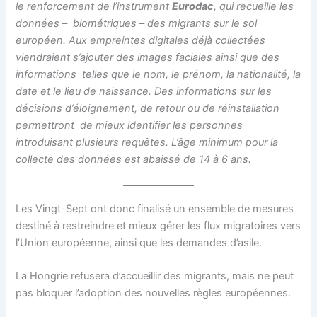
le renforcement de l’instrument
Eurodac
, qui recueille les
données – biométriques – des migrants sur le sol
européen. Aux empreintes digitales déjà collectées
viendraient s’ajouter des images faciales ainsi que des
informations telles que le nom, le prénom, la nationalité, la
date et le lieu de naissance. Des informations sur les
décisions d’éloignement, de retour ou de réinstallation
permettront de mieux identifier les personnes
introduisant plusieurs requêtes. L’âge minimum pour la
collecte des données est abaissé de 14 à 6 ans.
Les Vingt-Sept ont donc finalisé un ensemble de mesures
destiné à restreindre et mieux gérer les flux migratoires vers
l’Union européenne, ainsi que les demandes d’asile.
La Hongrie refusera d’accueillir des migrants, mais ne peut
pas bloquer l’adoption des nouvelles règles européennes.