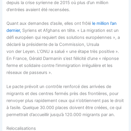
depuis la crise syrienne de 2015 où plus d’un million
d’entrées avaient été recensées.
Quant aux demandes d’asile, elles ont frôlé
le million l’an
dernier,
Syriens et Afghans en tête. « La migration est un
défi européen qui requiert des solutions européennes », a
déclaré la présidente de la Commission, Ursula
von der Leyen. L’ONU a salué « une étape très positive ».
En France, Gérald Darmanin s’est félicité d’une « réponse
ferme et solidaire contre l’immigration irrégulière et les
réseaux de passeurs ».
Le pacte prévoit un contrôle renforcé des arrivées de
migrants et des centres fermés près des frontières, pour
renvoyer plus rapidement ceux qui n’obtiennent pas le droit
à l’asile. Quelque 30.000 places doivent être créées, ce qui
permettrait d’accueillir jusqu’à 120.000 migrants par an.
Relocalisations