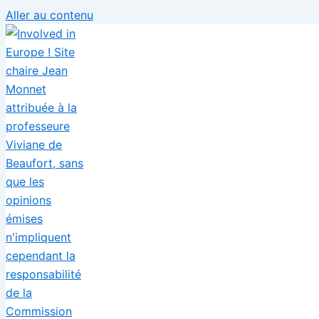
Aller au contenu