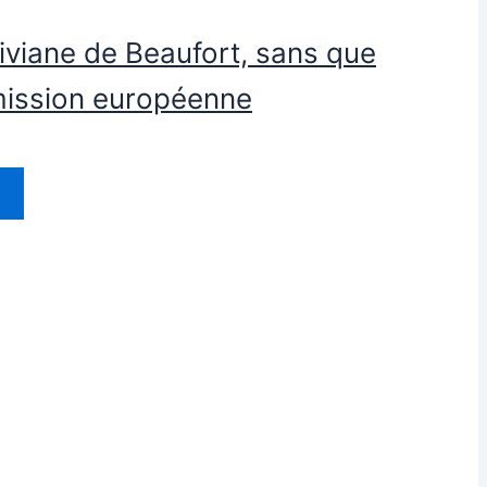
Viviane de Beaufort, sans que
mmission européenne