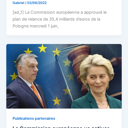
Gabriel
/
02/06/2022
[ad_1] La Commission européenne a approuvé le
plan de relance de 35,4 milliards d’euros de la
Pologne mercredi 1 juin,
Publications partenaires