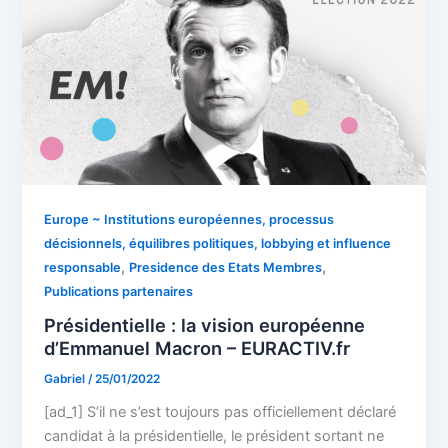
Europe ~ Institutions européennes, processus
décisionnels, équilibres politiques, lobbying et influence
,
,
responsable
Presidence des Etats Membres
Publications partenaires
Présidentielle : la vision européenne
d’Emmanuel Macron – EURACTIV.fr
Gabriel
/
25/01/2022
[ad_1] S’il ne s’est toujours pas officiellement déclaré
candidat à la présidentielle, le président sortant ne