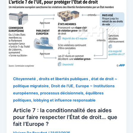
Citoyenneté , droits et libertés publiques , état de droit ~
,
,
politique migratoire
Droit de l'UE
Europe ~ Institutions
européennes, processus décisionnels, équilibres
politiques, lobbying et influence responsable
Article 7 : la conditionnalité des aides
pour faire respecter l’État de droit… que
fait l’Europe ?