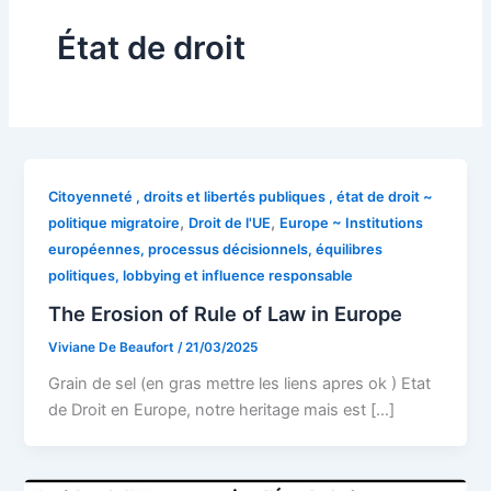
État de droit
Citoyenneté , droits et libertés publiques , état de droit ~
,
,
politique migratoire
Droit de l'UE
Europe ~ Institutions
européennes, processus décisionnels, équilibres
politiques, lobbying et influence responsable
The Erosion of Rule of Law in Europe
Viviane De Beaufort
/
21/03/2025
Grain de sel (en gras mettre les liens apres ok ) Etat
de Droit en Europe, notre heritage mais est […]