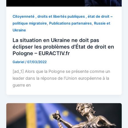
Citoyenneté , droits et libertés publiques , état de droit ~
,
,
politique migratoire
Publications partenaires
Russie et
Ukraine
La situation en Ukraine ne doit pas
éclipser les problèmes d’État de droit en
Pologne – EURACTIV.fr
Gabriel
/
07/03/2022
[ad_1] Alors que la Pologne se présente comme un
leader dans la réponse de l’Union européenne à la
guerre en