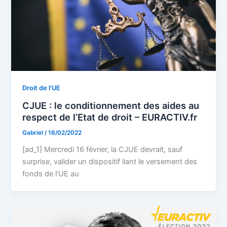
Droit de l'UE
CJUE : le conditionnement des aides au
respect de l’Etat de droit – EURACTIV.fr
Gabriel
/
16/02/2022
[ad_1] Mercredi 16 février, la CJUE devrait, sauf
surprise, valider un dispositif liant le versement des
fonds de l’UE au