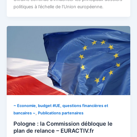
politiques à l’échelle de l’Union européenne.
~ Economie, budget #UE, questions financières et
,
bancaires ~
Publications partenaires
Pologne : la Commission débloque le
plan de relance – EURACTIV.fr