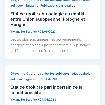
,
politique migratoire
Publications partenaires
Etat de droit : chronologie du conflit
entre Union européenne, Pologne et
Hongrie
Viviane De Beaufort
/
05/06/2023
Depuis plusieurs années, les gouvernements
hongrois et polonais portent atteinte aux principes
de l’état de droit : indépendance de la
Citoyenneté , droits et libertés publiques , état de droit ~
,
politique migratoire
Droit de l'UE
Etat de droit : le pari incertain de la
conditionnalité
Viviane De Beaufort
/
04/04/2023