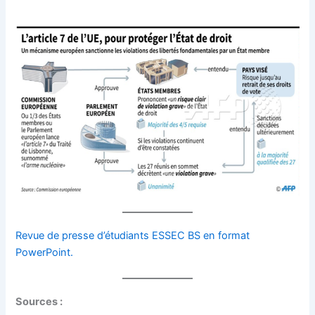
Revue de presse d’étudiants ESSEC BS en format
PowerPoint.
Sources :