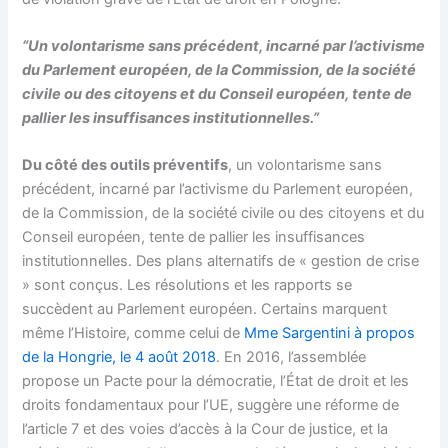
“Un volontarisme sans précédent, incarné par l’activisme
du Parlement européen, de la Commission, de la société
civile ou des citoyens et du Conseil européen, tente de
pallier les insuffisances institutionnelles.”
Du côté des outils préventifs
, un volontarisme sans
précédent, incarné par l’activisme du Parlement européen,
de la Commission, de la société civile ou des citoyens et du
Conseil européen, tente de pallier les insuffisances
institutionnelles. Des plans alternatifs de « gestion de crise
» sont conçus. Les résolutions et les rapports se
succèdent au Parlement européen. Certains marquent
même l’Histoire, comme celui de
Mme Sargentini à propos
de la Hongrie, le 4 août 2018
. En 2016, l’assemblée
propose un Pacte pour la démocratie, l’État de droit et les
droits fondamentaux pour l’UE, suggère une réforme de
l’article 7 et des voies d’accès à la Cour de justice, et la