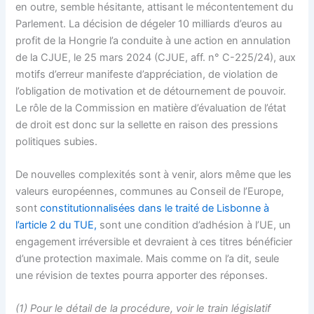
en outre, semble hésitante, attisant le mécontentement du
Parlement. La décision de dégeler 10 milliards d’euros au
profit de la Hongrie l’a conduite à une action en annulation
de la CJUE, le 25 mars 2024 (CJUE, aff. n° C-225/24), aux
motifs d’erreur manifeste d’appréciation, de violation de
l’obligation de motivation et de détournement de pouvoir.
Le rôle de la Commission en matière d’évaluation de l’état
de droit est donc sur la sellette en raison des pressions
politiques subies.
De nouvelles complexités sont à venir, alors même que les
valeurs européennes, communes au Conseil de l’Europe,
sont
constitutionnalisées dans le traité de Lisbonne à
l’article 2 du TUE,
sont une condition d’adhésion à l’UE, un
engagement irréversible et devraient à ces titres bénéficier
d’une protection maximale. Mais comme on l’a dit, seule
une révision de textes pourra apporter des réponses.
(1) Pour le détail de la procédure, voir le train législatif