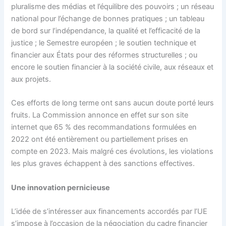
pluralisme des médias et l’équilibre des pouvoirs ; un réseau
national pour l’échange de bonnes pratiques ; un tableau
de bord sur l’indépendance, la qualité et l’efficacité de la
justice ; le Semestre européen ; le soutien technique et
financier aux États pour des réformes structurelles ; ou
encore le soutien financier à la société civile, aux réseaux et
aux projets.
Ces efforts de long terme ont sans aucun doute porté leurs
fruits. La Commission annonce en effet sur son site
internet que 65 % des recommandations formulées en
2022 ont été entièrement ou partiellement prises en
compte en 2023. Mais malgré ces évolutions, les violations
les plus graves échappent à des sanctions effectives.
Une innovation pernicieuse
L’idée de s’intéresser aux financements accordés par l’UE
s’impose à l’occasion de la négociation du cadre financier