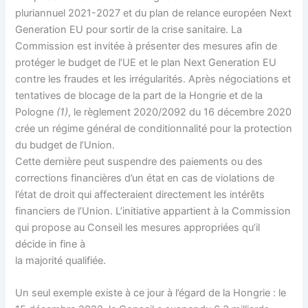
pluriannuel 2021-2027 et du plan de relance européen Next
Generation EU pour sortir de la crise sanitaire. La
Commission est invitée à présenter des mesures afin de
protéger le budget de l’UE et le plan Next Generation EU
contre les fraudes et les irrégularités. Après négociations et
tentatives de blocage de la part de la Hongrie et de la
Pologne
(1)
, le règlement 2020/2092 du 16 décembre 2020
crée un régime général de conditionnalité pour la protection
du budget de l’Union.
Cette dernière peut suspendre des paiements ou des
corrections financières d’un état en cas de violations de
l’état de droit qui affecteraient directement les intérêts
financiers de l’Union. L’initiative appartient à la Commission
qui propose au Conseil les mesures appropriées qu’il
décide in fine à
la majorité qualifiée.
Un seul exemple existe à ce jour à l’égard de la Hongrie : le