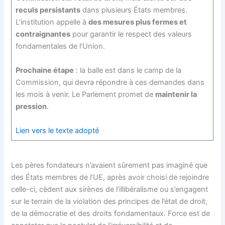
reculs persistants
dans plusieurs États membres.
L’institution appelle à
des mesures plus fermes et
contraignantes
pour garantir le respect des valeurs
fondamentales de l’Union.
Prochaine étape
: la balle est dans le camp de la
Commission, qui devra répondre à ces demandes dans
les mois à venir. Le Parlement promet de
maintenir la
pression
.
Lien vers le texte adopté
Les pères fondateurs n’avaient sûrement pas imaginé que
des États membres de l’UE, après avoir choisi de rejoindre
celle-ci, cèdent aux sirènes de l’illibéralisme ou s’engagent
sur le terrain de la violation des principes de l’état de droit,
de la démocratie et des droits fondamentaux. Force est de