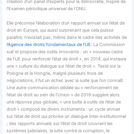
création d’un panel d’experts pour la démocratie, inspiré de
l’Examen périodique universel de l’ONU.
Elle préconise l’élaboration d’un rapport annuel sur l’état de
droit en Europe, qui aussi surprenant que cela puisse
paraître, n’existait pas, même dans le cadre des activités de
l’Agence des droits fondamentaux de l’UE
. La Commission
suit et propose des outils innovants : un « nouveau cadre
de l’UE pour renforcer l’état de droit », en 2014, qui instaure
une « culture du dialogue sur l’état de droit ». Testé sur la
Pologne et la Hongrie, malgré plusieurs mois de
négociations, il fut un échec avec la suite que l’on connaît.
Une autre communication dédiée au « renforcement de
l’état de droit au sein de l’Union » de 2019 suggère alors
une réponse plus globale, « une boîte à outils de l’état de
droit » composé de divers instruments : un cycle annuel
sur l’état de droit qui priorise un dialogue inter-institutionnel
; des rapports annuels sur l’état de droit couvrant les
systèmes judiciaires, la lutte contre la corruption, le