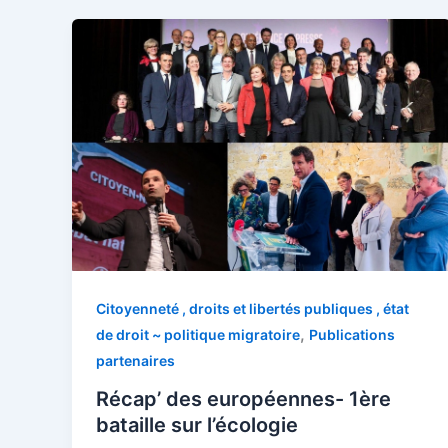
Citoyenneté , droits et libertés publiques , état
,
de droit ~ politique migratoire
Publications
partenaires
Récap’ des européennes- 1ère
bataille sur l’écologie