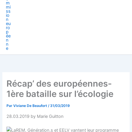
Récap’ des européennes-
1ère bataille sur l’écologie
Par
Viviane De Beaufort
/
31/03/2019
28.03.2019 by
Marie Guitton