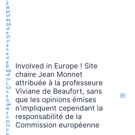
Involved in Europe ! Site
chaire Jean Monnet
attribuée à la professeure
Viviane de Beaufort, sans
que les opinions émises
n'impliquent cependant la
responsabilité de la
Commission européenne