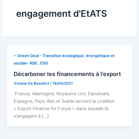
engagement d'EtATS
~ Green Deal - Transition écologique, énergétique et
sociale- RSE , ESG
Décarboner les financements à l’export
Viviane De Beaufort
/
16/04/2021
France, Allemagne, Royaume-Uni, Danemark,
Espagne, Pays-Bas et Suède lancent la coalition
« Export Finance for Future » dans laquelle ils
s’engagent à […]