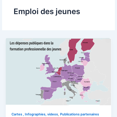
Emploi des jeunes
,
Cartes , Infographies, videos
Publications partenaires