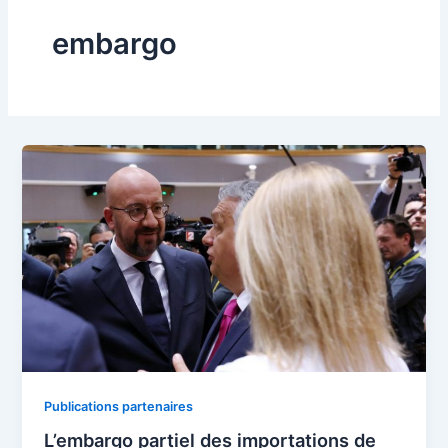
embargo
Publications partenaires
L’embargo partiel des importations de