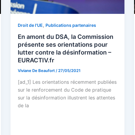
,
Droit de l'UE
Publications partenaires
En amont du DSA, la Commission
présente ses orientations pour
lutter contre la désinformation –
EURACTIV.fr
Viviane De Beaufort
/
27/05/2021
[ad_1] Les orientations récemment publiées
sur le renforcement du Code de pratique
sur la désinformation illustrent les attentes
de la