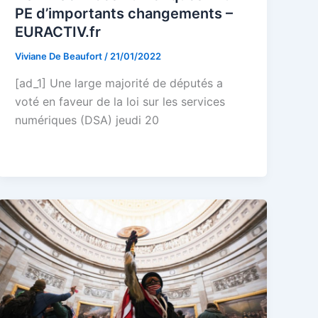
PE d’importants changements –
EURACTIV.fr
Viviane De Beaufort
/
21/01/2022
[ad_1] Une large majorité de députés a
voté en faveur de la loi sur les services
numériques (DSA) jeudi 20