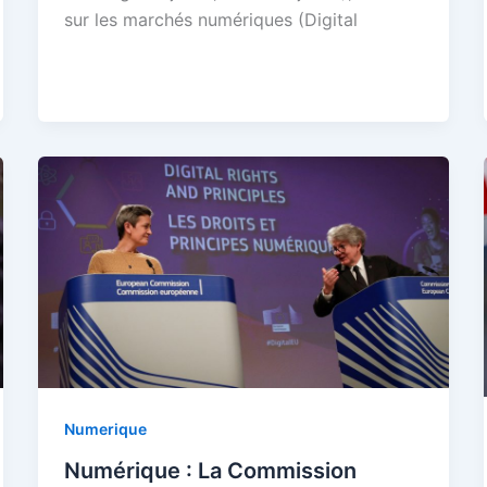
sur les marchés numériques (Digital
Numerique
Numérique : La Commission