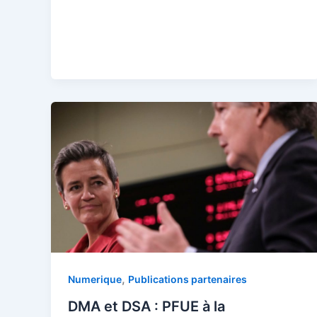
,
Numerique
Publications partenaires
DMA et DSA : PFUE à la