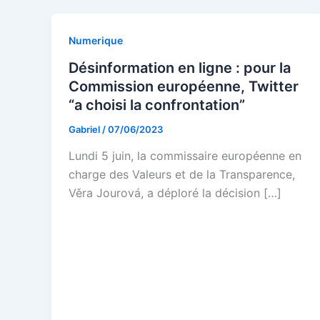
Numerique
Désinformation en ligne : pour la
Commission européenne, Twitter
“a choisi la confrontation”
Gabriel
/
07/06/2023
Lundi 5 juin, la commissaire européenne en
charge des Valeurs et de la Transparence,
Věra Jourová, a déploré la décision […]