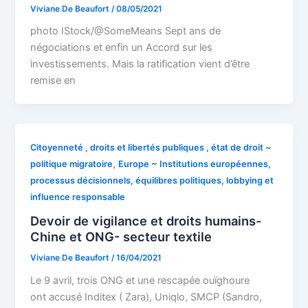
Viviane De Beaufort
/
08/05/2021
photo IStock/@SomeMeans Sept ans de
négociations et enfin un Accord sur les
investissements. Mais la ratification vient d’être
remise en
Citoyenneté , droits et libertés publiques , état de droit ~
,
politique migratoire
Europe ~ Institutions européennes,
processus décisionnels, équilibres politiques, lobbying et
influence responsable
Devoir de vigilance et droits humains-
Chine et ONG- secteur textile
Viviane De Beaufort
/
16/04/2021
Le 9 avril, trois ONG et une rescapée ouïghoure
ont accusé Inditex ( Zara), Uniqlo, SMCP (Sandro,