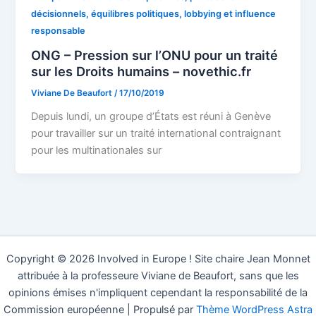
décisionnels, équilibres politiques, lobbying et influence
responsable
ONG – Pression sur l’ONU pour un traité
sur les Droits humains – novethic.fr
Viviane De Beaufort
/
17/10/2019
Depuis lundi, un groupe d’États est réuni à Genève
pour travailler sur un traité international contraignant
pour les multinationales sur
Copyright © 2026 Involved in Europe ! Site chaire Jean Monnet
attribuée à la professeure Viviane de Beaufort, sans que les
opinions émises n'impliquent cependant la responsabilité de la
Commission européenne | Propulsé par
Thème WordPress Astra