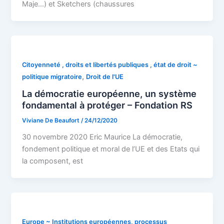
Maje…) et Sketchers (chaussures
Citoyenneté , droits et libertés publiques , état de droit ~
,
politique migratoire
Droit de l'UE
La démocratie européenne, un système
fondamental à protéger – Fondation RS
Viviane De Beaufort
/
24/12/2020
30 novembre 2020 Eric Maurice La démocratie,
fondement politique et moral de l’UE et des Etats qui
la composent, est
Europe ~ Institutions européennes, processus