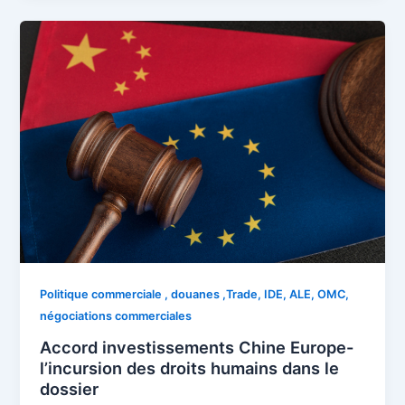
Politique commerciale , douanes ,Trade, IDE, ALE, OMC,
négociations commerciales
Accord investissements Chine Europe-
l’incursion des droits humains dans le
dossier