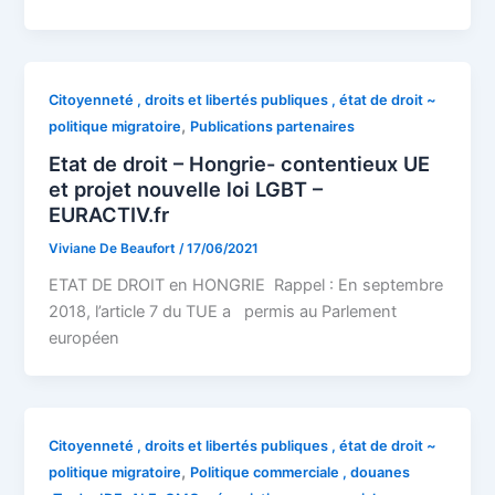
Citoyenneté , droits et libertés publiques , état de droit ~
,
politique migratoire
Publications partenaires
Etat de droit – Hongrie- contentieux UE
et projet nouvelle loi LGBT –
EURACTIV.fr
Viviane De Beaufort
/
17/06/2021
ETAT DE DROIT en HONGRIE Rappel : En septembre
2018, l’article 7 du TUE a permis au Parlement
européen
Citoyenneté , droits et libertés publiques , état de droit ~
,
politique migratoire
Politique commerciale , douanes