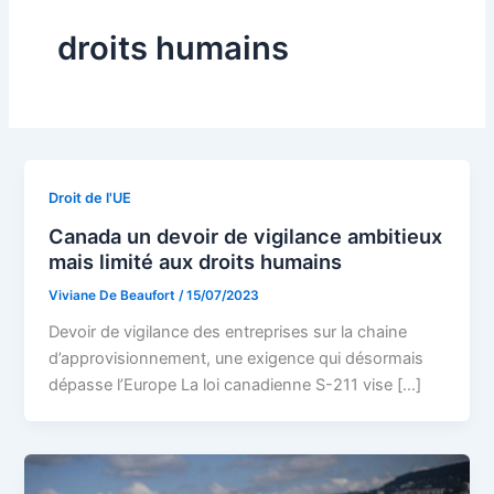
droits humains
Droit de l'UE
Canada un devoir de vigilance ambitieux
mais limité aux droits humains
Viviane De Beaufort
/
15/07/2023
Devoir de vigilance des entreprises sur la chaine
d’approvisionnement, une exigence qui désormais
dépasse l’Europe La loi canadienne S-211 vise […]