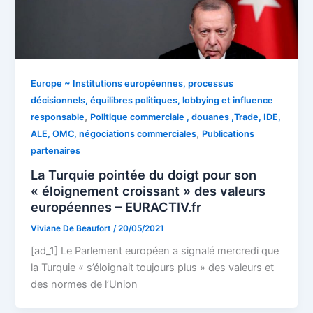
Europe ~ Institutions européennes, processus
décisionnels, équilibres politiques, lobbying et influence
,
responsable
Politique commerciale , douanes ,Trade, IDE,
,
ALE, OMC, négociations commerciales
Publications
partenaires
La Turquie pointée du doigt pour son
« éloignement croissant » des valeurs
européennes – EURACTIV.fr
Viviane De Beaufort
/
20/05/2021
[ad_1] Le Parlement européen a signalé mercredi que
la Turquie « s’éloignait toujours plus » des valeurs et
des normes de l’Union