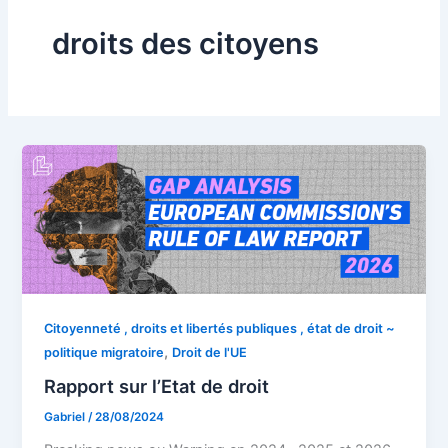
droits des citoyens
Citoyenneté , droits et libertés publiques , état de droit ~
,
politique migratoire
Droit de l'UE
Rapport sur l’Etat de droit
Gabriel
/
28/08/2024