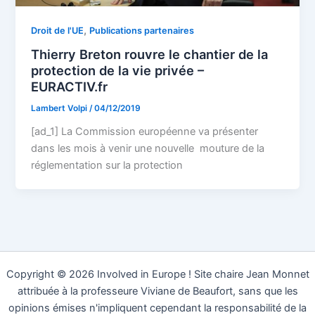
,
Droit de l'UE
Publications partenaires
Thierry Breton rouvre le chantier de la
protection de la vie privée –
EURACTIV.fr
Lambert Volpi
/
04/12/2019
[ad_1] La Commission européenne va présenter
dans les mois à venir une nouvelle mouture de la
réglementation sur la protection
Copyright © 2026 Involved in Europe ! Site chaire Jean Monnet
attribuée à la professeure Viviane de Beaufort, sans que les
opinions émises n'impliquent cependant la responsabilité de la