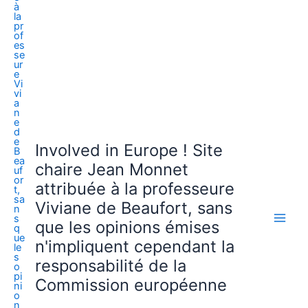
Involved in Europe ! Site
chaire Jean Monnet
attribuée à la professeure
Viviane de Beaufort, sans
que les opinions émises
n'impliquent cependant la
responsabilité de la
Commission européenne