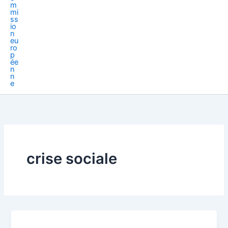
crise sociale