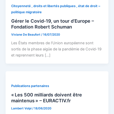
Citoyenneté , droits et libertés publiques , état de droit ~
politique migratoire
Gérer le Covid-19, un tour d’Europe –
Fondation Robert Schuman
Viviane De Beaufort
/
16/07/2020
Les États membres de l’Union européenne sont
sortis de la phase aigüe de la pandémie de Covid-19
et reprennent leurs […]
Publications partenaires
« Les 500 milliards doivent être
maintenus » – EURACTIV.fr
Lambert Volpi
/
18/06/2020