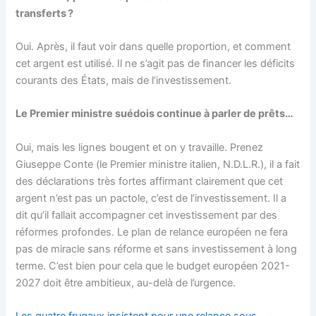
transferts ?
Oui. Après, il faut voir dans quelle proportion, et comment
cet argent est utilisé. Il ne s’agit pas de financer les déficits
courants des États, mais de l’investissement.
Le Premier ministre suédois continue à parler de prêts…
Oui, mais les lignes bougent et on y travaille. Prenez
Giuseppe Conte (le Premier ministre italien, N.D.L.R.), il a fait
des déclarations très fortes affirmant clairement que cet
argent n’est pas un pactole, c’est de l’investissement. Il a
dit qu’il fallait accompagner cet investissement par des
réformes profondes. Le plan de relance européen ne fera
pas de miracle sans réforme et sans investissement à long
terme. C’est bien pour cela que le budget européen 2021-
2027 doit être ambitieux, au-delà de l’urgence.