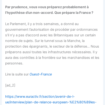
Par prudence, vous vous préparez probablement à
l’hypothèse d’un non-accord. Que prépare la France ?
Le Parlement, il y a trois semaines, a donné au
gouvernement l’autorisation de procéder par ordonnances
s’il n’y a pas d’accord avec les Britanniques sur un certain
nombre de sujets. Sur le tunnel sous la Manche, la
protection des épargnants, le secteur de la défense… Nous
préparons aussi toutes les infrastructures nécessaires. Il y
aura des contrôles à la frontière sur les marchandises et les
personnes.
Lire la suite sur
Ouest-France
[ad_2]
https://www.euractiv.fr/section/avenir-de-l-
ue/interview/plan-de-relance-europeen-%E2%80%89les-