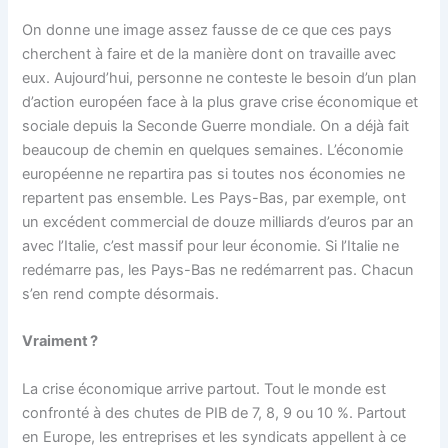
On donne une image assez fausse de ce que ces pays
cherchent à faire et de la manière dont on travaille avec
eux. Aujourd’hui, personne ne conteste le besoin d’un plan
d’action européen face à la plus grave crise économique et
sociale depuis la Seconde Guerre mondiale. On a déjà fait
beaucoup de chemin en quelques semaines. L’économie
européenne ne repartira pas si toutes nos économies ne
repartent pas ensemble. Les Pays-Bas, par exemple, ont
un excédent commercial de douze milliards d’euros par an
avec l’Italie, c’est massif pour leur économie. Si l’Italie ne
redémarre pas, les Pays-Bas ne redémarrent pas. Chacun
s’en rend compte désormais.
Vraiment ?
La crise économique arrive partout. Tout le monde est
confronté à des chutes de PIB de 7, 8, 9 ou 10 %. Partout
en Europe, les entreprises et les syndicats appellent à ce