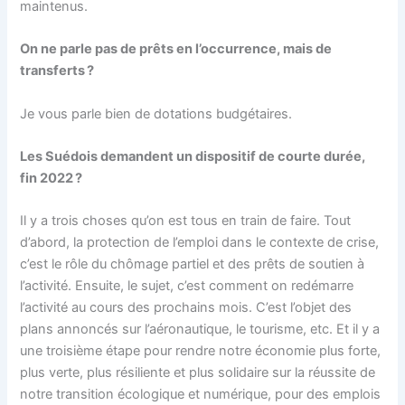
maintenus.
On ne parle pas de prêts en l’occurrence, mais de
transferts ?
Je vous parle bien de dotations budgétaires.
Les Suédois demandent un dispositif de courte durée,
fin 2022 ?
Il y a trois choses qu’on est tous en train de faire. Tout
d’abord, la protection de l’emploi dans le contexte de crise,
c’est le rôle du chômage partiel et des prêts de soutien à
l’activité. Ensuite, le sujet, c’est comment on redémarre
l’activité au cours des prochains mois. C’est l’objet des
plans annoncés sur l’aéronautique, le tourisme, etc. Et il y a
une troisième étape pour rendre notre économie plus forte,
plus verte, plus résiliente et plus solidaire sur la réussite de
notre transition écologique et numérique, pour des emplois