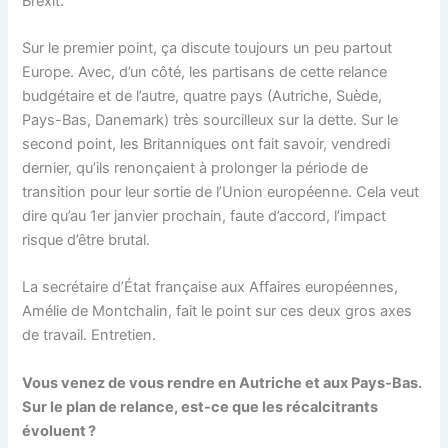
Brexit.
Sur le premier point, ça discute toujours un peu partout
Europe. Avec, d’un côté, les partisans de cette relance
budgétaire et de l’autre, quatre pays (Autriche, Suède,
Pays-Bas, Danemark) très sourcilleux sur la dette. Sur le
second point, les Britanniques ont fait savoir, vendredi
dernier, qu’ils renonçaient à prolonger la période de
transition pour leur sortie de l’Union européenne. Cela veut
dire qu’au 1er janvier prochain, faute d’accord, l’impact
risque d’être brutal.
La secrétaire d’État française aux Affaires européennes,
Amélie de Montchalin, fait le point sur ces deux gros axes
de travail. Entretien.
Vous venez de vous rendre en Autriche et aux Pays-Bas.
Sur le plan de relance, est-ce que les récalcitrants
évoluent ?