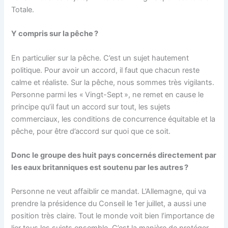
Totale.
Y compris sur la pêche ?
En particulier sur la pêche. C’est un sujet hautement
politique. Pour avoir un accord, il faut que chacun reste
calme et réaliste. Sur la pêche, nous sommes très vigilants.
Personne parmi les « Vingt-Sept », ne remet en cause le
principe qu’il faut un accord sur tout, les sujets
commerciaux, les conditions de concurrence équitable et la
pêche, pour être d’accord sur quoi que ce soit.
Donc le groupe des huit pays concernés directement par
les eaux britanniques est soutenu par les autres ?
Personne ne veut affaiblir ce mandat. L’Allemagne, qui va
prendre la présidence du Conseil le 1er juillet, a aussi une
position très claire. Tout le monde voit bien l’importance de