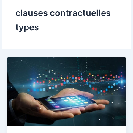
clauses contractuelles
types