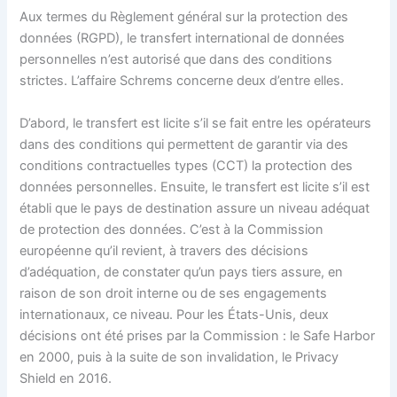
Aux termes du Règlement général sur la protection des
données (RGPD), le transfert international de données
personnelles n’est autorisé que dans des conditions
strictes. L’affaire Schrems concerne deux d’entre elles.
D’abord, le transfert est licite s’il se fait entre les opérateurs
dans des conditions qui permettent de garantir via des
conditions contractuelles types (CCT) la protection des
données personnelles. Ensuite, le transfert est licite s’il est
établi que le pays de destination assure un niveau adéquat
de protection des données. C’est à la Commission
européenne qu’il revient, à travers des décisions
d’adéquation, de constater qu’un pays tiers assure, en
raison de son droit interne ou de ses engagements
internationaux, ce niveau. Pour les États-Unis, deux
décisions ont été prises par la Commission : le Safe Harbor
en 2000, puis à la suite de son invalidation, le Privacy
Shield en 2016.