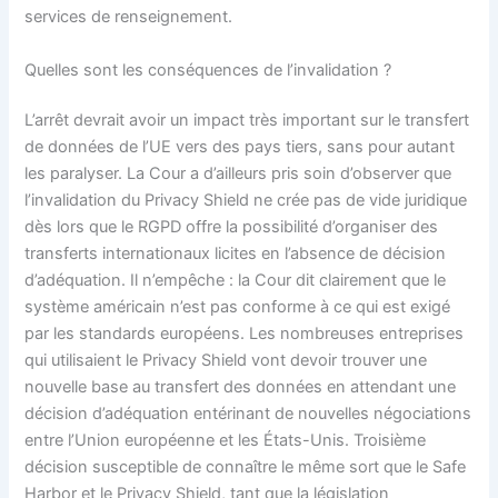
services de renseignement.
Quelles sont les conséquences de l’invalidation ?
L’arrêt devrait avoir un impact très important sur le transfert
de données de l’UE vers des pays tiers, sans pour autant
les paralyser. La Cour a d’ailleurs pris soin d’observer que
l’invalidation du Privacy Shield ne crée pas de vide juridique
dès lors que le RGPD offre la possibilité d’organiser des
transferts internationaux licites en l’absence de décision
d’adéquation. Il n’empêche : la Cour dit clairement que le
système américain n’est pas conforme à ce qui est exigé
par les standards européens. Les nombreuses entreprises
qui utilisaient le Privacy Shield vont devoir trouver une
nouvelle base au transfert des données en attendant une
décision d’adéquation entérinant de nouvelles négociations
entre l’Union européenne et les États-Unis. Troisième
décision susceptible de connaître le même sort que le Safe
Harbor et le Privacy Shield, tant que la législation