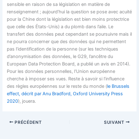
sensible en raison de sa législation en matière de
renseignement ; aujourd’hui la question se pose avec acuité
pour la Chine dont la législation est bien moins protectrice
que celle des États-Unis) a du plomb dans l’aile. Le
transfert des données peut cependant se poursuivre mais il
ne pourra concerner que des données qui ne permettent
pas l’identification de la personne (sur les techniques
d’anonymisation des données, le G29, l’ancêtre du
European Data Protection Board, a publié un avis en 2014).
Pour les données personnelles, l’Union européenne
cherche à imposer ses vues. Reste à savoir si l’influence
des règles européennes sur le reste du monde (
le Brussels
effect, décrit par Anu Bradford, Oxford University Press
2020
), jouera.
PRÉCÉDENT
SUIVANT