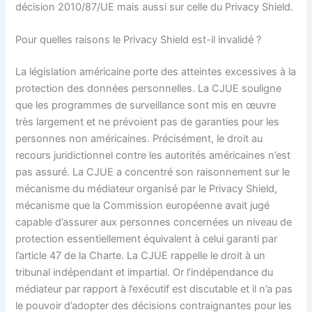
décision 2010/87/UE mais aussi sur celle du Privacy Shield.
Pour quelles raisons le Privacy Shield est-il invalidé ?
La législation américaine porte des atteintes excessives à la
protection des données personnelles. La CJUE souligne
que les programmes de surveillance sont mis en œuvre
très largement et ne prévoient pas de garanties pour les
personnes non américaines. Précisément, le droit au
recours juridictionnel contre les autorités américaines n’est
pas assuré. La CJUE a concentré son raisonnement sur le
mécanisme du médiateur organisé par le Privacy Shield,
mécanisme que la Commission européenne avait jugé
capable d’assurer aux personnes concernées un niveau de
protection essentiellement équivalent à celui garanti par
l’article 47 de la Charte. La CJUE rappelle le droit à un
tribunal indépendant et impartial. Or l’indépendance du
médiateur par rapport à l’exécutif est discutable et il n’a pas
le pouvoir d’adopter des décisions contraignantes pour les