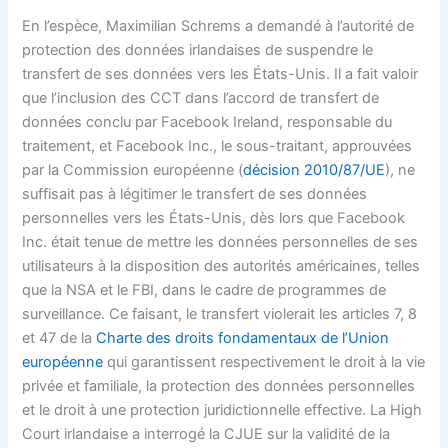
En l’espèce, Maximilian Schrems a demandé à l’autorité de
protection des données irlandaises de suspendre le
transfert de ses données vers les États-Unis. Il a fait valoir
que l’inclusion des CCT dans l’accord de transfert de
données conclu par Facebook Ireland, responsable du
traitement, et Facebook Inc., le sous-traitant, approuvées
par la Commission européenne (
décision 2010/87/UE
), ne
suffisait pas à légitimer le transfert de ses données
personnelles vers les États-Unis, dès lors que Facebook
Inc. était tenue de mettre les données personnelles de ses
utilisateurs à la disposition des autorités américaines, telles
que la NSA et le FBI, dans le cadre de programmes de
surveillance. Ce faisant, le transfert violerait les articles 7, 8
et 47 de la
Charte des droits fondamentaux de l’Union
européenne
qui garantissent respectivement le droit à la vie
privée et familiale, la protection des données personnelles
et le droit à une protection juridictionnelle effective. La High
Court irlandaise a interrogé la CJUE sur la validité de la