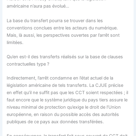
américaine n’aura pas évolué…
La base du transfert pourra se trouver dans les
conventions conclues entre les acteurs du numérique.
Mais, là aussi, les perspectives ouvertes par l’arrêt sont
limitées.
Qu’en est-il des transferts réalisés sur la base de clauses
contractuelles type ?
Indirectement, l’arrêt condamne en l’état actuel de la
législation américaine de tels transferts. La CJUE précise
en effet qu’il ne suffit pas que les CCT soient respectées ; il
faut encore que le système juridique du pays tiers assure le
niveau minimal de protection qu’exige le droit de l’Union
européenne, en raison du possible accès des autorités
publiques de ce pays aux données transférées.