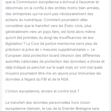
que la Commission européenne a échoué à l’assumer et
désormais on la confie à des entités moins bien armées,
des entreprises qui ne sont pas nécessairement des
acteurs du numérique. Comment pourraient-elles
considérer que le transfert vers les États-Unis, plus
généralement vers un pays tiers, est licite alors même
qu’ont été pointées du doigt les insuffisances de leur
législation ? La Cour de justice mentionne sans plus de
précision la prise de « mesures supplémentaires ». Le
European data protection board (réunion des différentes
autorités nationales de protection des données) a d’ores et
déjà indiqué se pencher sur le sujet mais on voit mal quels
moyens pourraient être mis en œuvre pour immuniser les
données à l’égard du FBI et de la NSA.
L’Union européenne, envers et contre tout ?
Le transfert des données personnelles hors Union
européenne (demain, le cas de la Grande-Bretagne sera