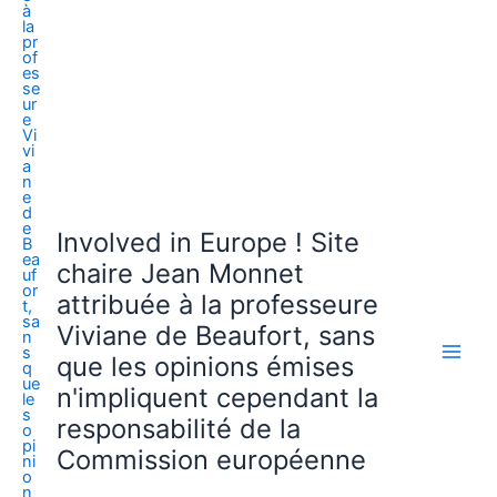
Involved in Europe ! Site
chaire Jean Monnet
attribuée à la professeure
Viviane de Beaufort, sans
que les opinions émises
n'impliquent cependant la
responsabilité de la
Commission européenne