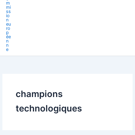
champions
technologiques