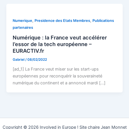
,
,
Numerique
Presidence des Etats Membres
Publications
partenaires
Numérique : la France veut accélérer
l’essor de la tech européenne –
EURACTIV.fr
Gabriel
/
08/02/2022
[ad_1] La France veut miser sur les start-ups
européennes pour reconquérir la souveraineté
numérique du continent et a annoncé mardi […]
Copyright © 2026 Involved in Europe ! Site chaire Jean Monnet