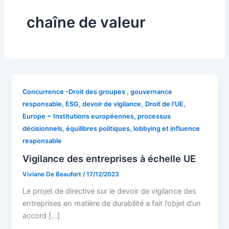
chaîne de valeur
Concurrence -Droit des groupes , gouvernance
,
,
responsable, ESG, devoir de vigilance
Droit de l'UE
Europe ~ Institutions européennes, processus
décisionnels, équilibres politiques, lobbying et influence
responsable
Vigilance des entreprises à échelle UE
Viviane De Beaufort
/
17/12/2023
Le projet de directive sur le devoir de vigilance des
entreprises en matière de durabilité a fait l’objet d’un
accord […]