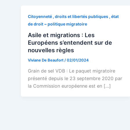
Citoyenneté , droits et libertés publiques , état
de droit ~ politique migratoire
Asile et migrations : Les
Européens s’entendent sur de
nouvelles règles
Viviane De Beaufort
/
02/01/2024
Grain de sel VDB : Le paquet migratoire
présenté depuis le 23 septembre 2020 par
la Commission européenne est en […]