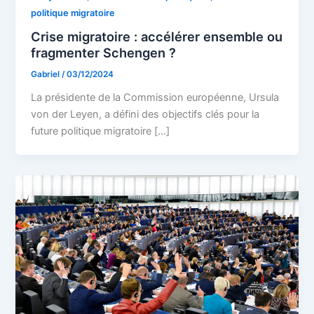
politique migratoire
Crise migratoire : accélérer ensemble ou
fragmenter Schengen ?
Gabriel
/
03/12/2024
La présidente de la Commission européenne, Ursula
von der Leyen, a défini des objectifs clés pour la
future politique migratoire […]