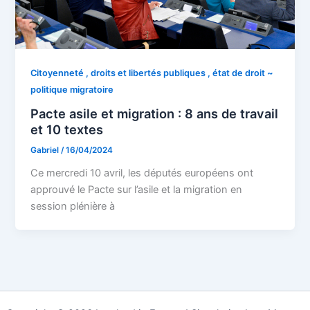
Citoyenneté , droits et libertés publiques , état de droit ~
politique migratoire
Pacte asile et migration : 8 ans de travail
et 10 textes
Gabriel
/
16/04/2024
Ce mercredi 10 avril, les députés européens ont
approuvé le Pacte sur l’asile et la migration en
session plénière à