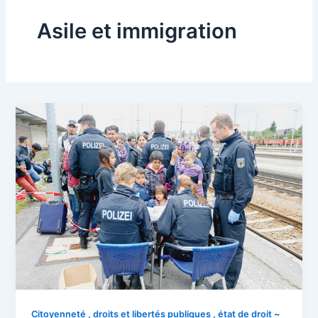
Asile et immigration
Citoyenneté , droits et libertés publiques , état de droit ~