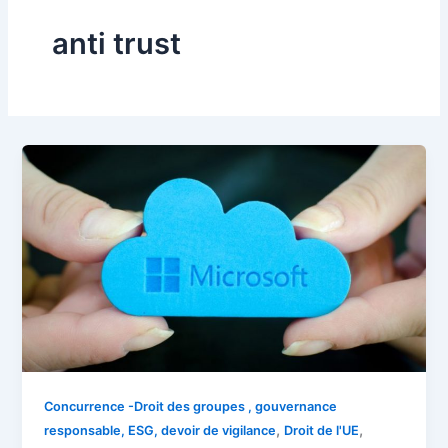
anti trust
Concurrence -Droit des groupes , gouvernance
,
,
responsable, ESG, devoir de vigilance
Droit de l'UE