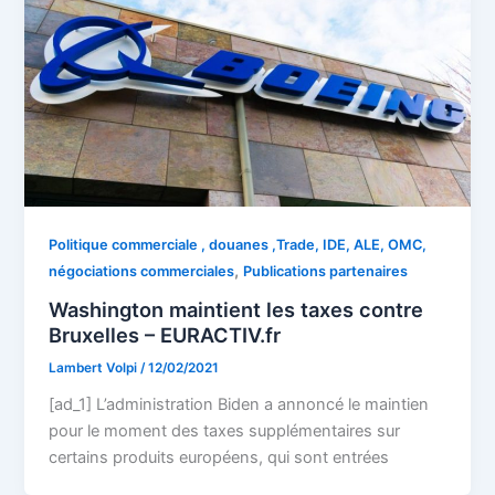
Politique commerciale , douanes ,Trade, IDE, ALE, OMC,
,
négociations commerciales
Publications partenaires
Washington maintient les taxes contre
Bruxelles – EURACTIV.fr
Lambert Volpi
/
12/02/2021
[ad_1] L’administration Biden a annoncé le maintien
pour le moment des taxes supplémentaires sur
certains produits européens, qui sont entrées