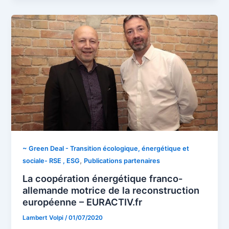
~ Green Deal - Transition écologique, énergétique et
,
sociale- RSE , ESG
Publications partenaires
La coopération énergétique franco-
allemande motrice de la reconstruction
européenne – EURACTIV.fr
Lambert Volpi
/
01/07/2020