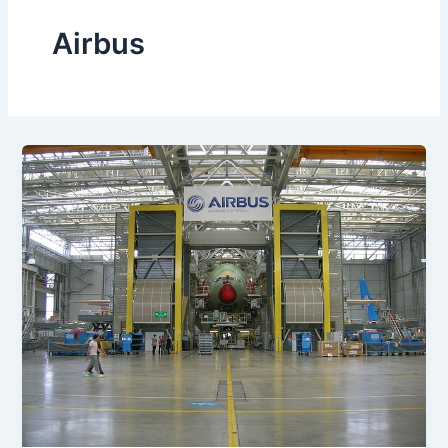
Airbus