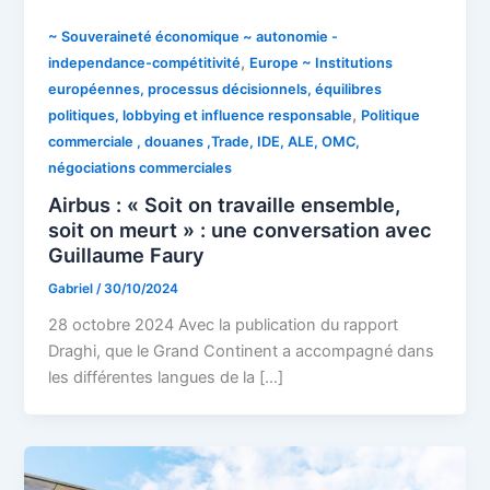
~ Souveraineté économique ~ autonomie -
,
independance-compétitivité
Europe ~ Institutions
européennes, processus décisionnels, équilibres
,
politiques, lobbying et influence responsable
Politique
commerciale , douanes ,Trade, IDE, ALE, OMC,
négociations commerciales
Airbus : « Soit on travaille ensemble,
soit on meurt » : une conversation avec
Guillaume Faury
Gabriel
/
30/10/2024
28 octobre 2024 ​​Avec la publication du rapport
Draghi, que le Grand Continent a accompagné dans
les différentes langues de la […]