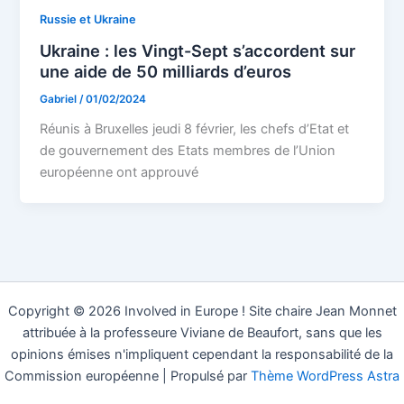
Russie et Ukraine
Ukraine : les Vingt-Sept s’accordent sur
une aide de 50 milliards d’euros
Gabriel
/
01/02/2024
Réunis à Bruxelles jeudi 8 février, les chefs d’Etat et
de gouvernement des Etats membres de l’Union
européenne ont approuvé
Copyright © 2026 Involved in Europe ! Site chaire Jean Monnet
attribuée à la professeure Viviane de Beaufort, sans que les
opinions émises n'impliquent cependant la responsabilité de la
Commission européenne | Propulsé par
Thème WordPress Astra