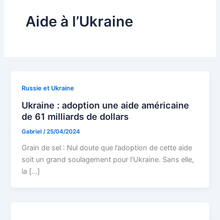
Aide à l’Ukraine
Russie et Ukraine
Ukraine : adoption une aide américaine
de 61 milliards de dollars
Gabriel
/
25/04/2024
Grain de sel : Nul doute que l’adoption de cette aide
soit un grand soulagement pour l’Ukraine. Sans elle,
la […]