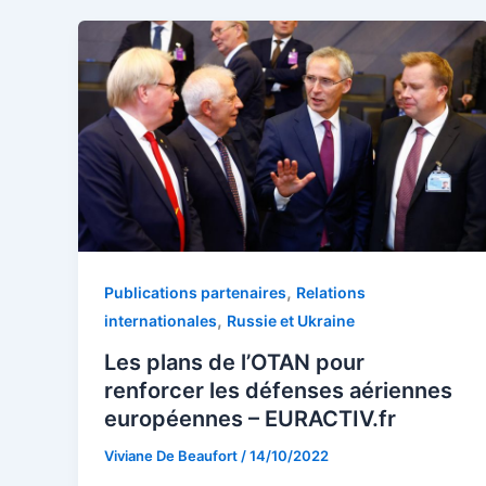
,
Publications partenaires
Relations
,
internationales
Russie et Ukraine
Les plans de l’OTAN pour
renforcer les défenses aériennes
européennes – EURACTIV.fr
Viviane De Beaufort
/
14/10/2022