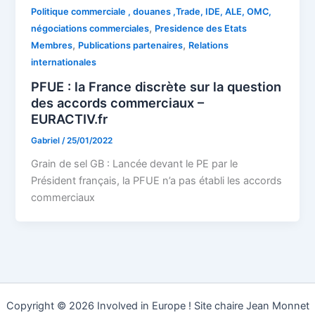
Politique commerciale , douanes ,Trade, IDE, ALE, OMC,
,
négociations commerciales
Presidence des Etats
,
,
Membres
Publications partenaires
Relations
internationales
PFUE : la France discrète sur la question
des accords commerciaux –
EURACTIV.fr
Gabriel
/
25/01/2022
Grain de sel GB : Lancée devant le PE par le
Président français, la PFUE n’a pas établi les accords
commerciaux
Copyright © 2026 Involved in Europe ! Site chaire Jean Monnet