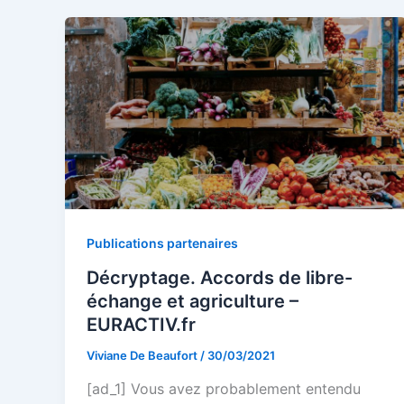
Publications partenaires
Décryptage. Accords de libre-
échange et agriculture –
EURACTIV.fr
Viviane De Beaufort
/
30/03/2021
[ad_1] Vous avez probablement entendu