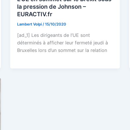
la pression de Johnson –
EURACTIV.fr
Lambert Volpi
/
15/10/2020
[ad_1] Les dirigeants de l’UE sont
déterminés à afficher leur fermeté jeudi à
Bruxelles lors d’un sommet sur la relation