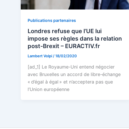
Publications partenaires
Londres refuse que l’UE lui
impose ses règles dans la relation
post-Brexit – EURACTIV.fr
Lambert Volpi
/
18/02/2020
[ad_1] Le Royaume-Uni entend négocier
avec Bruxelles un accord de libre-échange
« d’égal à égal » et n’acceptera pas que
l’Union européenne