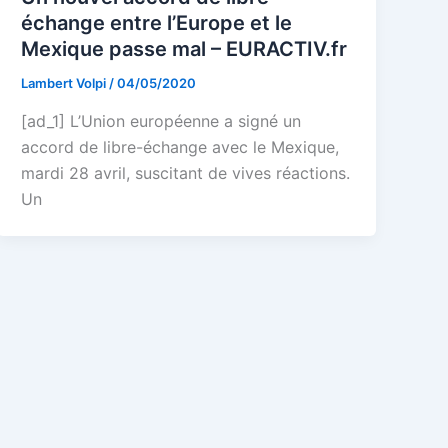
échange entre l’Europe et le
Mexique passe mal – EURACTIV.fr
Lambert Volpi
/
04/05/2020
[ad_1] L’Union européenne a signé un
accord de libre-échange avec le Mexique,
mardi 28 avril, suscitant de vives réactions.
Un