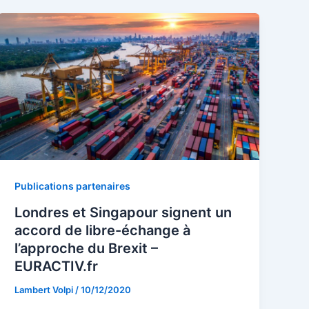
Publications partenaires
Londres et Singapour signent un
accord de libre-échange à
l’approche du Brexit –
EURACTIV.fr
Lambert Volpi
/
10/12/2020