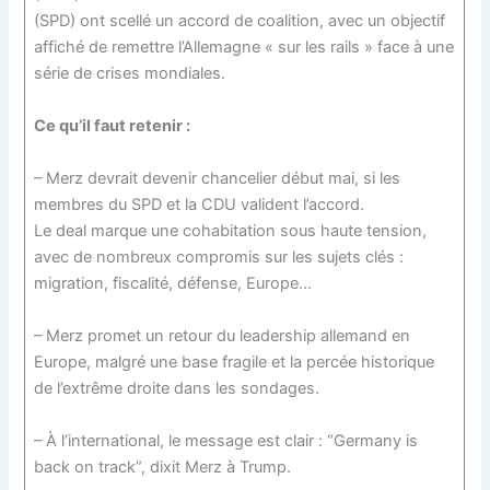
(SPD) ont scellé un accord de coalition, avec un objectif
affiché de remettre l’Allemagne « sur les rails » face à une
série de crises mondiales.
Ce qu’il faut retenir :
– Merz devrait devenir chancelier début mai, si les
membres du SPD et la CDU valident l’accord.
Le deal marque une cohabitation sous haute tension,
avec de nombreux compromis sur les sujets clés :
migration, fiscalité, défense, Europe…
– Merz promet un retour du leadership allemand en
Europe, malgré une base fragile et la percée historique
de l’extrême droite dans les sondages.
– À l’international, le message est clair : “Germany is
back on track”, dixit Merz à Trump.