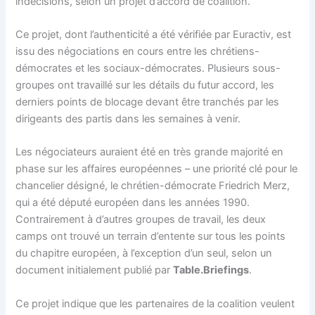
indécisions, selon un projet d’accord de coalition.
Ce projet, dont l’authenticité a été vérifiée par Euractiv, est
issu des négociations en cours entre les chrétiens-
démocrates et les sociaux-démocrates. Plusieurs sous-
groupes ont travaillé sur les détails du futur accord, les
derniers points de blocage devant être tranchés par les
dirigeants des partis dans les semaines à venir.
Les négociateurs auraient été en très grande majorité en
phase sur les affaires européennes – une priorité clé pour le
chancelier désigné, le chrétien-démocrate Friedrich Merz,
qui a été député européen dans les années 1990.
Contrairement à d’autres groupes de travail, les deux
camps ont trouvé un terrain d’entente sur tous les points
du chapitre européen, à l’exception d’un seul, selon un
document initialement publié par
Table.Briefings
.
Ce projet indique que les partenaires de la coalition veulent