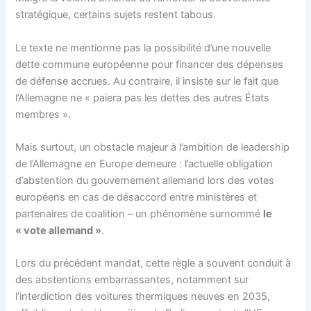
stratégique, certains sujets restent tabous.
Le texte ne mentionne pas la possibilité d’une nouvelle
dette commune européenne pour financer des dépenses
de défense accrues. Au contraire, il insiste sur le fait que
l’Allemagne ne « paiera pas les dettes des autres États
membres ».
Mais surtout, un obstacle majeur à l’ambition de leadership
de l’Allemagne en Europe demeure : l’actuelle obligation
d’abstention du gouvernement allemand lors des votes
européens en cas de désaccord entre ministères et
partenaires de coalition – un phénomène surnommé
le
« vote allemand »
.
Lors du précédent mandat, cette règle a souvent conduit à
des abstentions embarrassantes, notamment sur
l’interdiction des voitures thermiques neuves en 2035,