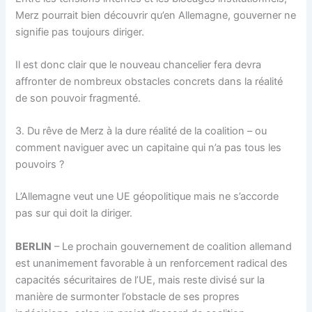
Merz pourrait bien découvrir qu’en Allemagne, gouverner ne
signifie pas toujours diriger.
Il est donc clair que le nouveau chancelier fera devra
affronter de nombreux obstacles concrets dans la réalité
de son pouvoir fragmenté.
3. Du rêve de Merz à la dure réalité de la coalition – ou
comment naviguer avec un capitaine qui n’a pas tous les
pouvoirs ?
L’Allemagne veut une UE géopolitique mais ne s’accorde
pas sur qui doit la diriger.
BERLIN
– Le prochain gouvernement de coalition allemand
est unanimement favorable à un renforcement radical des
capacités sécuritaires de l’UE, mais reste divisé sur la
manière de surmonter l’obstacle de ses propres