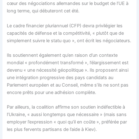
cœur des négociations allemandes sur le budget de l’UE à
long terme, qui débuteront cet été.
Le cadre financier pluriannuel (CFP) devra privilégier les
capacités de défense et la compétitivité, « plutôt que de
simplement suivre le statu quo », ont écrit les négociateurs.
Ils soutiennent également qu’en raison d’un contexte
mondial « profondément transformé », l’élargissement est
devenu « une nécessité géopolitique ». Ils proposent ainsi
une intégration progressive des pays candidats au
Parlement européen et au Conseil, même s’ils ne sont pas
encore prêts pour une adhésion complète.
Par ailleurs, la coalition affirme son soutien indéfectible à
l’Ukraine, « aussi longtemps que nécessaire » (mais sans
employer l’expression « quoi qu’il en coûte », préférée par
les plus fervents partisans de l’aide à Kiev).