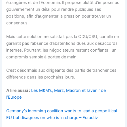
étrangères et de l’Économie. Il propose plutôt d’imposer au
gouvernement un délai pour rendre publiques ses
positions, afin d’augmenter la pression pour trouver un
consensus.
Mais cette solution ne satisfait pas la CDU/CSU, car elle ne
garantit pas l’absence d’abstentions dues aux désaccords
internes. Pourtant, les négociateurs restent confiants : un
compromis semble à portée de main.
C’est désormais aux dirigeants des partis de trancher ces
différends dans les prochains jours.
A lire aussi :
Les M&M’s, Merz, Macron et l’avenir de
l’Europe
Germany’s incoming coalition wants to lead a geopolitical
EU but disagrees on who is in charge – Euractiv