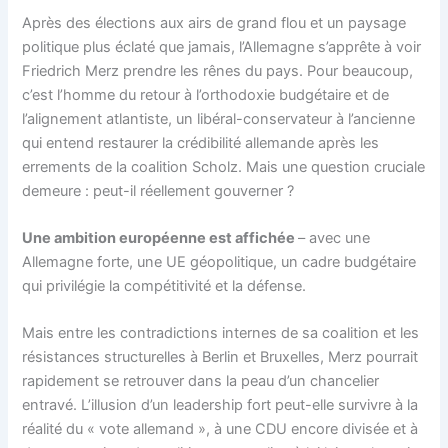
Après des élections aux airs de grand flou et un paysage
politique plus éclaté que jamais, l’Allemagne s’apprête à voir
Friedrich Merz prendre les rênes du pays. Pour beaucoup,
c’est l’homme du retour à l’orthodoxie budgétaire et de
l’alignement atlantiste, un libéral-conservateur à l’ancienne
qui entend restaurer la crédibilité allemande après les
errements de la coalition Scholz. Mais une question cruciale
demeure : peut-il réellement gouverner ?
Une ambition européenne est affichée
– avec une
Allemagne forte, une UE géopolitique, un cadre budgétaire
qui privilégie la compétitivité et la défense.
Mais entre les contradictions internes de sa coalition et les
résistances structurelles à Berlin et Bruxelles, Merz pourrait
rapidement se retrouver dans la peau d’un chancelier
entravé. L’illusion d’un leadership fort peut-elle survivre à la
réalité du « vote allemand », à une CDU encore divisée et à