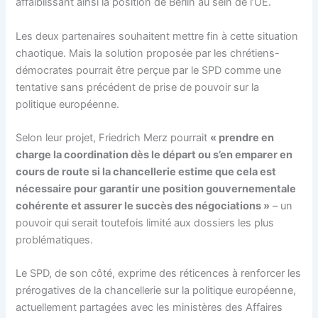
affaiblissant ainsi la position de Berlin au sein de l’UE.
Les deux partenaires souhaitent mettre fin à cette situation
chaotique. Mais la solution proposée par les chrétiens-
démocrates pourrait être perçue par le SPD comme une
tentative sans précédent de prise de pouvoir sur la
politique européenne.
Selon leur projet, Friedrich Merz pourrait
« prendre en
charge la coordination dès le départ ou s’en emparer en
cours de route si la chancellerie estime que cela est
nécessaire pour garantir une position gouvernementale
cohérente et assurer le succès des négociations »
– un
pouvoir qui serait toutefois limité aux dossiers les plus
problématiques.
Le SPD, de son côté, exprime des réticences à renforcer les
prérogatives de la chancellerie sur la politique européenne,
actuellement partagées avec les ministères des Affaires