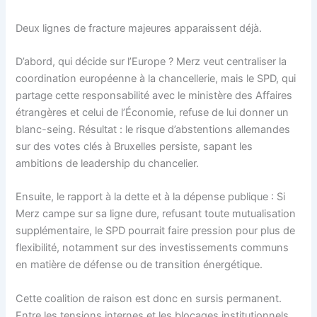
Deux lignes de fracture majeures apparaissent déjà.
D’abord, qui décide sur l’Europe ? Merz veut centraliser la
coordination européenne à la chancellerie, mais le SPD, qui
partage cette responsabilité avec le ministère des Affaires
étrangères et celui de l’Économie, refuse de lui donner un
blanc-seing. Résultat : le risque d’abstentions allemandes
sur des votes clés à Bruxelles persiste, sapant les
ambitions de leadership du chancelier.
Ensuite, le rapport à la dette et à la dépense publique : Si
Merz campe sur sa ligne dure, refusant toute mutualisation
supplémentaire, le SPD pourrait faire pression pour plus de
flexibilité, notamment sur des investissements communs
en matière de défense ou de transition énergétique.
Cette coalition de raison est donc en sursis permanent.
Entre les tensions internes et les blocages institutionnels,