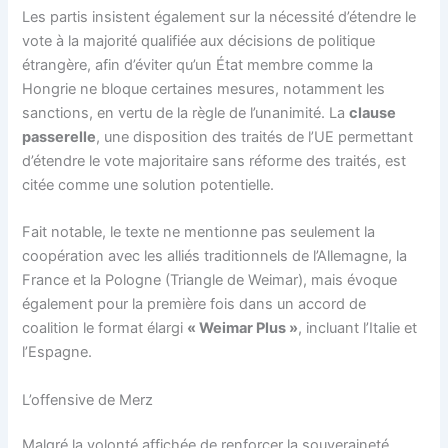
Les partis insistent également sur la nécessité d’étendre le
vote à la majorité qualifiée aux décisions de politique
étrangère, afin d’éviter qu’un État membre comme la
Hongrie ne bloque certaines mesures, notamment les
sanctions, en vertu de la règle de l’unanimité. La
clause
passerelle
, une disposition des traités de l’UE permettant
d’étendre le vote majoritaire sans réforme des traités, est
citée comme une solution potentielle.
Fait notable, le texte ne mentionne pas seulement la
coopération avec les alliés traditionnels de l’Allemagne, la
France et la Pologne (Triangle de Weimar), mais évoque
également pour la première fois dans un accord de
coalition le format élargi
« Weimar Plus »
, incluant l’Italie et
l’Espagne.
L’offensive de Merz
Malgré la volonté affichée de renforcer la souveraineté