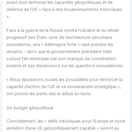
avant tout renforcer les capacités géopolitiques et de
défense de l’UE « face à des bouleversements historiques
».
Face à la guerre de la Russie contre l’Ukraine et au retrait
progressif des États-Unis de l’architecture sécuritaire
européenne, une « Allemagne forte » veut prendre les
devants – alors que le gouvernement précédent s’est
surtout fait remarquer par son manque de coordination
externe et ses dissensions sur les questions européennes.
« Nous épuiserons toutes les possibilités pour renforcer la
capacité d’action de l’UE et sa souveraineté stratégique »,
ont promis les partis dès le début du texte.
Un budget géopolitique
Concrètement, les « défis historiques pour l’Europe et notre
ambition d’une UE géopolitiquement capable » seront au