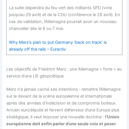
La suite dépendra du feu vert des militants SPD (vote
jusqu’au 29 avril) et de la CDU (conférence le 28 avril). En
cas de validation, l’Allemagne pourrait avoir un nouveau
chancelier dès le 6 ou 7 mai.
Why Merz’s plan to put Germany ‘back on track’ is
already off the rails – Euractiv
Les objectifs de Friedrich Merz : une Allemagne « forte » au
service d’une UE géopolitique
Merz n’a jamais caché ses intentions : remettre l’Allemagne
sur le devant de la scène européenne et internationale
après des années d’indécision et de compromis boiteux.
Ancien eurodéputé et fervent défenseur d’une Europe plus
stratégique, il veut imposer une nouvelle doctrine :
l’Union
européenne doit enfin parler d’une seule voix et peser