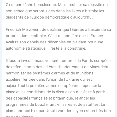
C’est une tâche herculéenne. Mais c’est sur sa réussite ou
son échec que seront jugés dans les livres d’histoire les
dirigeants de l’Europe démocratique d’aujourd’hui.
Friedrich Merz vient de déclarer que l’Europe a besoin de sa
propre alliance militaire. C’est reconnaître que la France
avait raison depuis des décennies en plaidant pour une
autonomie stratégique. Il reste à la construire.
Il faudra investir massivement, renforcer le Fonds européen
de défense hors des critères d’endettement de Maastricht,
harmoniser les systèmes d’armes et de munitions,
accélérer l’entrée dans l’union de l’Ukraine qui est
aujourd’hui la première armée européenne, repenser la
place et les conditions de la dissuasion nucléaire à partir
des capacités française et britannique, relancer les
programmes de bouclier anti-missiles et de satellites. Le
plan annoncé hier par Ursula von der Leyen est un très bon