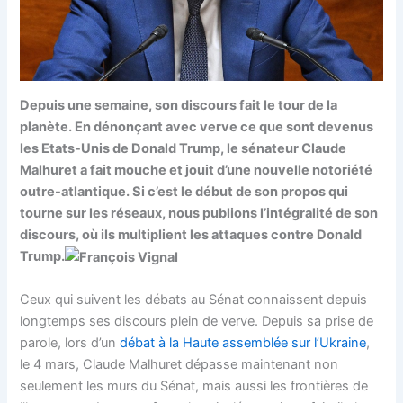
Depuis une semaine, son discours fait le tour de la
planète. En dénonçant avec verve ce que sont devenus
les Etats-Unis de Donald Trump, le sénateur Claude
Malhuret a fait mouche et jouit d’une nouvelle notoriété
outre-atlantique. Si c’est le début de son propos qui
tourne sur les réseaux, nous publions l’intégralité de son
discours, où ils multiplient les attaques contre Donald
Trump.
Ceux qui suivent les débats au Sénat connaissent depuis
longtemps ses discours plein de verve. Depuis sa prise de
parole, lors d’un
débat à la Haute assemblée sur l’Ukraine
,
le 4 mars, Claude Malhuret dépasse maintenant non
seulement les murs du Sénat, mais aussi les frontières de