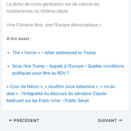
La tâche de notre génération est de vaincre les
totalitarismes du XXIème siècle.
Vive l’Ukraine libre, vive l’Europe démocratique ».
A lire aussi :
The « horror » – letter addressed to Trump
Sous l’ère Trump – Appels à l’Europe – Quelles conditions
politiques pour être au RDV ?
« Cour de Néron », « bouffon sous kétamine », « roi du
deal » : l’intégralité du discours du sénateur Claude
Malhuret sur les Etats-Unis – Public Sénat
PRÉCÉDENT
SUIVANT