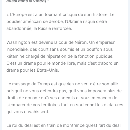
aussi dans la vidéo) :
« L’Europe est à un tournant critique de son histoire. Le
bouclier américain se dérobe, l’Ukraine risque d’être
abandonnée, la Russie renforcée.
Washington est devenu la cour de Néron. Un empereur
incendiaire, des courtisans soumis et un bouffon sous
kétamine chargé de l’épuration de la fonction publique.
C’est un drame pour le monde libre, mais c’est d’abord un
drame pour les Etats-Unis.
Le message de Trump est que rien ne sert d’être son allié
puisqu’il ne vous défendra pas, qu’il vous imposera plus de
droits de douane qu’à ses ennemis et vous menacera de
s’emparer de vos territoires tout en soutenant les dictatures
qui vous envahissent.
Le roi du deal est en train de montrer ce qu’est l’art du deal