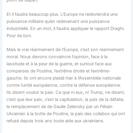
point de départ.
Et il faudra beaucoup plus. L’Europe ne redeviendra une
puissance militaire qu’en redevenant une puissance
industrielle. En un mot, il faudra appliquer le rapport Draghi.
Pour de bon.
Mais le vrai réarmement de l’Europe, c’est son réarmement
moral. Nous devons convaincre l’opinion, face à la
lassitude et à la peur de la guerre, et surtout face aux
comparses de Poutine, l’extrême droite et l’extrême-
gauche. Ils ont encore plaidé hier à l’Assemblée nationale
contre l’unité européenne, contre la défense européenne.
Ils disent vouloir la paix. Ce que ni eux, ni Trump, ne disent,
c’est que leur paix, c’est la capitulation, la paix de la défaite,
le remplacement de de Gaulle Zelensky par un Pétain
Ukrainien à la botte de Poutine, la paix des collabos qui ont
refusé depuis trois ans toute aide aux ukrainiens.