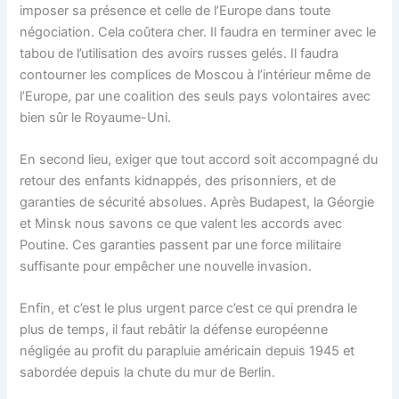
imposer sa présence et celle de l’Europe dans toute
négociation. Cela coûtera cher. Il faudra en terminer avec le
tabou de l’utilisation des avoirs russes gelés. Il faudra
contourner les complices de Moscou à l’intérieur même de
l’Europe, par une coalition des seuls pays volontaires avec
bien sûr le Royaume-Uni.
En second lieu, exiger que tout accord soit accompagné du
retour des enfants kidnappés, des prisonniers, et de
garanties de sécurité absolues. Après Budapest, la Géorgie
et Minsk nous savons ce que valent les accords avec
Poutine. Ces garanties passent par une force militaire
suffisante pour empêcher une nouvelle invasion.
Enfin, et c’est le plus urgent parce c’est ce qui prendra le
plus de temps, il faut rebâtir la défense européenne
négligée au profit du parapluie américain depuis 1945 et
sabordée depuis la chute du mur de Berlin.