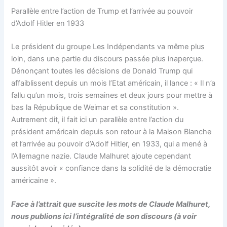
Parallèle entre l’action de Trump et l’arrivée au pouvoir
d’Adolf Hitler en 1933
Le président du groupe Les Indépendants va même plus
loin, dans une partie du discours passée plus inaperçue.
Dénonçant toutes les décisions de Donald Trump qui
affaiblissent depuis un mois l’Etat américain, il lance : « Il n’a
fallu qu’un mois, trois semaines et deux jours pour mettre à
bas la République de Weimar et sa constitution ».
Autrement dit, il fait ici un parallèle entre l’action du
président américain depuis son retour à la Maison Blanche
et l’arrivée au pouvoir d’Adolf Hitler, en 1933, qui a mené à
l’Allemagne nazie. Claude Malhuret ajoute cependant
aussitôt avoir « confiance dans la solidité de la démocratie
américaine ».
Face à l’attrait que suscite les mots de Claude Malhuret,
nous publions ici l’intégralité de son discours (à voir