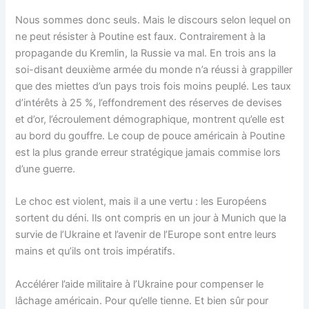
Nous sommes donc seuls. Mais le discours selon lequel on
ne peut résister à Poutine est faux. Contrairement à la
propagande du Kremlin, la Russie va mal. En trois ans la
soi-disant deuxième armée du monde n’a réussi à grappiller
que des miettes d’un pays trois fois moins peuplé. Les taux
d’intérêts à 25 %, l’effondrement des réserves de devises
et d’or, l’écroulement démographique, montrent qu’elle est
au bord du gouffre. Le coup de pouce américain à Poutine
est la plus grande erreur stratégique jamais commise lors
d’une guerre.
Le choc est violent, mais il a une vertu : les Européens
sortent du déni. Ils ont compris en un jour à Munich que la
survie de l’Ukraine et l’avenir de l’Europe sont entre leurs
mains et qu’ils ont trois impératifs.
Accélérer l’aide militaire à l’Ukraine pour compenser le
lâchage américain. Pour qu’elle tienne. Et bien sûr pour