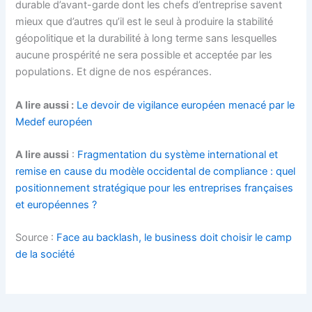
durable d’avant-garde dont les chefs d’entreprise savent
mieux que d’autres qu’il est le seul à produire la stabilité
géopolitique et la durabilité à long terme sans lesquelles
aucune prospérité ne sera possible et acceptée par les
populations. Et digne de nos espérances.
A lire aussi :
Le devoir de vigilance européen menacé par le
Medef européen
A lire aussi
:
Fragmentation du système international et
remise en cause du modèle occidental de compliance : quel
positionnement stratégique pour les entreprises françaises
et européennes ?
Source :
Face au backlash, le business doit choisir le camp
de la société