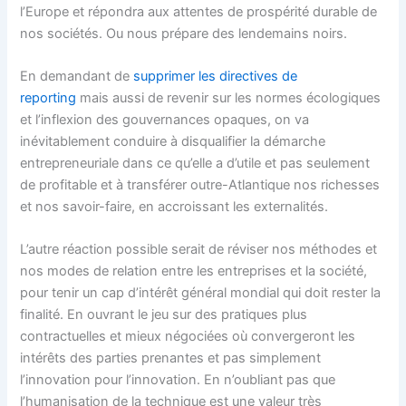
l’Europe et répondra aux attentes de prospérité durable de
nos sociétés. Ou nous prépare des lendemains noirs.
En demandant de
supprimer les directives de
reporting
mais aussi de revenir sur les normes écologiques
et l’inflexion des gouvernances opaques, on va
inévitablement conduire à disqualifier la démarche
entrepreneuriale dans ce qu’elle a d’utile et pas seulement
de profitable et à transférer outre-Atlantique nos richesses
et nos savoir-faire, en accroissant les externalités.
L’autre réaction possible serait de réviser nos méthodes et
nos modes de relation entre les entreprises et la société,
pour tenir un cap d’intérêt général mondial qui doit rester la
finalité. En ouvrant le jeu sur des pratiques plus
contractuelles et mieux négociées où convergeront les
intérêts des parties prenantes et pas simplement
l’innovation pour l’innovation. En n’oubliant pas que
l’humanisation de la technique est une valeur très