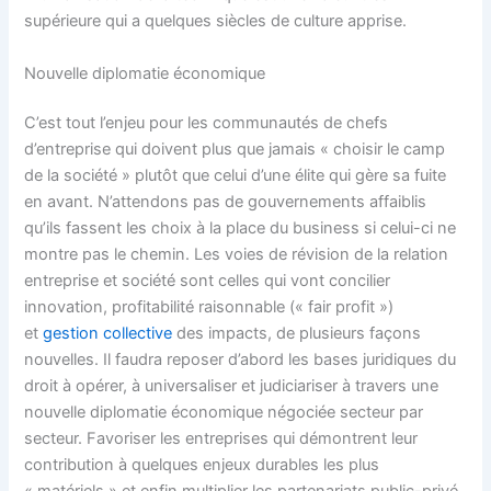
supérieure qui a quelques siècles de culture apprise.
Nouvelle diplomatie économique
C’est tout l’enjeu pour les communautés de chefs
d’entreprise qui doivent plus que jamais « choisir le camp
de la société » plutôt que celui d’une élite qui gère sa fuite
en avant. N’attendons pas de gouvernements affaiblis
qu’ils fassent les choix à la place du business si celui-ci ne
montre pas le chemin. Les voies de révision de la relation
entreprise et société sont celles qui vont concilier
innovation, profitabilité raisonnable (« fair profit »)
et
gestion collective
des impacts, de plusieurs façons
nouvelles. Il faudra reposer d’abord les bases juridiques du
droit à opérer, à universaliser et judiciariser à travers une
nouvelle diplomatie économique négociée secteur par
secteur. Favoriser les entreprises qui démontrent leur
contribution à quelques enjeux durables les plus