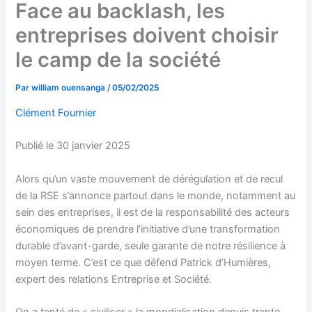
Face au backlash, les
entreprises doivent choisir
le camp de la société
Par
william ouensanga
/
05/02/2025
Clément Fournier
Publié le 30 janvier 2025
Alors qu’un vaste mouvement de dérégulation et de recul
de la RSE s’annonce partout dans le monde, notamment au
sein des entreprises, il est de la responsabilité des acteurs
économiques de prendre l’initiative d’une transformation
durable d’avant-garde, seule garante de notre résilience à
moyen terme. C’est ce que défend Patrick d’Humières,
expert des relations Entreprise et Société.