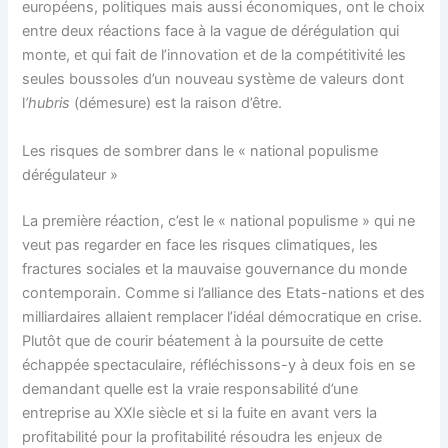
européens, politiques mais aussi économiques, ont le choix
entre deux réactions face à la vague de dérégulation qui
monte, et qui fait de l’innovation et de la compétitivité les
seules boussoles d’un nouveau système de valeurs dont
l
’hubris
(démesure) est la raison d’être.
Les risques de sombrer dans le « national populisme
dérégulateur »
La première réaction, c’est le « national populisme » qui ne
veut pas regarder en face les risques climatiques, les
fractures sociales et la mauvaise gouvernance du monde
contemporain. Comme si l’alliance des Etats-nations et des
milliardaires allaient remplacer l’idéal démocratique en crise.
Plutôt que de courir béatement à la poursuite de cette
échappée spectaculaire, réfléchissons-y à deux fois en se
demandant quelle est la vraie responsabilité d’une
entreprise au XXIe siècle et si la fuite en avant vers la
profitabilité pour la profitabilité résoudra les enjeux de