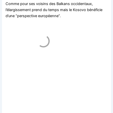
Comme pour ses voisins des Balkans occidentaux,
l’élargissement prend du temps mais le Kosovo bénéficie
d’une “perspective européenne”.