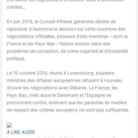
s’enlise…
En juin 2019, le Conseil Affaires générales décide de
repousser à l’automne la décision sur cette ouverture des
négociations officielles, plusieurs Etats membres – dont la
France et les Pays-Bas – faisant encore valoir des
problèmes de corruption, de crime organisé et d’instabilité
politique.
Le 15 octobre 2019, réunis à Luxembourg, plusieurs
ministres des Affaires européennes refusent à nouveau
d’ouvrir les négociations avec l’Albanie. La France, les
Pays-Bas, mais aussi le Danemark et l’Espagne se
prononcent contre, estimant que les garanties en matière
de respect des critères européens ne sont pas suffisantes.
À LIRE AUSSI