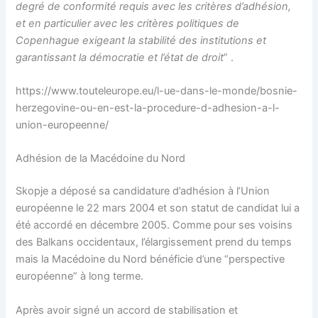
degré de conformité requis avec les critères d’adhésion,
et en particulier avec les critères politiques de
Copenhague exigeant la stabilité des institutions et
garantissant la démocratie et l’état de droit
” .
https://www.touteleurope.eu/l-ue-dans-le-monde/bosnie-
herzegovine-ou-en-est-la-procedure-d-adhesion-a-l-
union-europeenne/
Adhésion de la Macédoine du Nord
Skopje a déposé sa candidature d’adhésion à l’Union
européenne le 22 mars 2004 et son statut de candidat lui a
été accordé en décembre 2005. Comme pour ses voisins
des Balkans occidentaux, l’élargissement prend du temps
mais la Macédoine du Nord bénéficie d’une “perspective
européenne” à long terme.
Après avoir signé un accord de stabilisation et