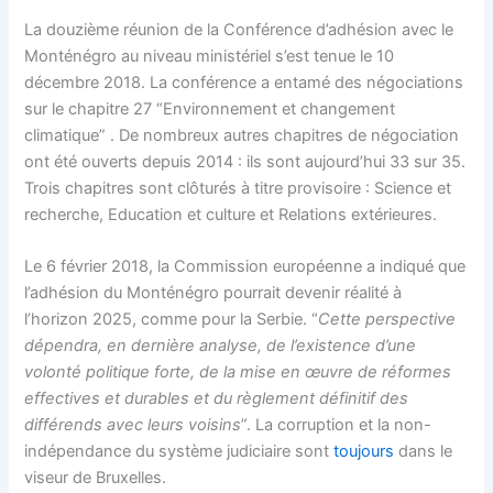
La douzième réunion de la Conférence d’adhésion avec le
Monténégro au niveau ministériel s’est tenue le 10
décembre 2018. La conférence a entamé des négociations
sur le chapitre 27 “Environnement et changement
climatique” . De nombreux autres chapitres de négociation
ont été ouverts depuis 2014 : ils sont aujourd’hui 33 sur 35.
Trois chapitres sont clôturés à titre provisoire : Science et
recherche, Education et culture et Relations extérieures.
Le 6 février 2018, la Commission européenne a indiqué que
l’adhésion du Monténégro pourrait devenir réalité à
l’horizon 2025, comme pour la Serbie. “
Cette perspective
dépendra, en dernière analyse, de l’existence d’une
volonté politique forte, de la mise en œuvre de réformes
effectives et durables et du règlement définitif des
différends avec leurs voisins
”. La corruption et la non-
indépendance du système judiciaire sont
toujours
dans le
viseur de Bruxelles.