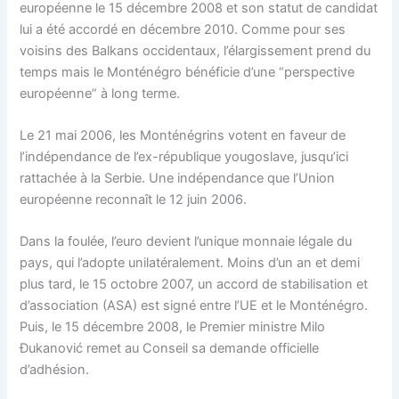
européenne le 15 décembre 2008 et son statut de candidat
lui a été accordé en décembre 2010. Comme pour ses
voisins des Balkans occidentaux, l’élargissement prend du
temps mais le Monténégro bénéficie d’une “perspective
européenne” à long terme.
Le 21 mai 2006, les Monténégrins votent en faveur de
l’indépendance de l’ex-république yougoslave, jusqu’ici
rattachée à la Serbie. Une indépendance que l’Union
européenne reconnaît le 12 juin 2006.
Dans la foulée, l’euro devient l’unique monnaie légale du
pays, qui l’adopte unilatéralement. Moins d’un an et demi
plus tard, le 15 octobre 2007, un accord de stabilisation et
d’association (ASA) est signé entre l’UE et le Monténégro.
Puis, le 15 décembre 2008, le Premier ministre Milo
Đukanović remet au Conseil sa demande officielle
d’adhésion.