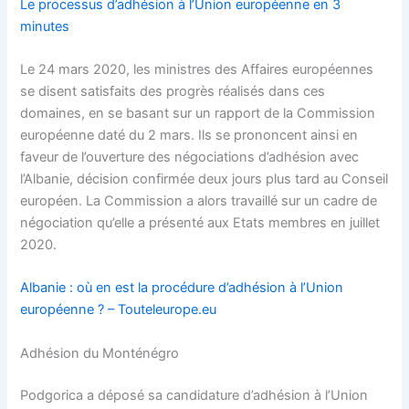
Le processus d’adhésion à l’Union européenne en 3
minutes
Le 24 mars 2020, les ministres des Affaires européennes
se disent satisfaits des progrès réalisés dans ces
domaines, en se basant sur un rapport de la Commission
européenne daté du 2 mars. Ils se prononcent ainsi en
faveur de l’ouverture des négociations d’adhésion avec
l’Albanie, décision confirmée deux jours plus tard au Conseil
européen. La Commission a alors travaillé sur un cadre de
négociation qu’elle a présenté aux Etats membres en juillet
2020.
Albanie : où en est la procédure d’adhésion à l’Union
européenne ? – Touteleurope.eu
Adhésion du Monténégro
Podgorica a déposé sa candidature d’adhésion à l’Union