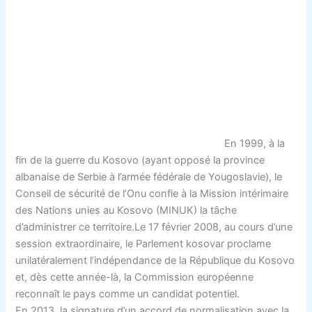
En 1999, à la
fin de la guerre du Kosovo (ayant opposé la province
albanaise de Serbie à l’armée fédérale de Yougoslavie), le
Conseil de sécurité de l’Onu confie à la Mission intérimaire
des Nations unies au Kosovo (MINUK) la tâche
d’administrer ce territoire.Le 17 février 2008, au cours d’une
session extraordinaire, le Parlement kosovar proclame
unilatéralement l’indépendance de la République du Kosovo
et, dès cette année-là, la Commission européenne
reconnaît le pays comme un candidat potentiel.
En 2013, la signature d’un accord de normalisation avec la