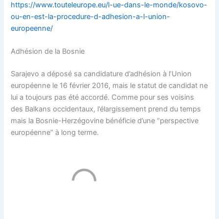
https://www.touteleurope.eu/l-ue-dans-le-monde/kosovo-
ou-en-est-la-procedure-d-adhesion-a-l-union-
europeenne/
Adhésion de la Bosnie
Sarajevo a déposé sa candidature d’adhésion à l’Union
européenne le 16 février 2016, mais le statut de candidat ne
lui a toujours pas été accordé. Comme pour ses voisins
des Balkans occidentaux, l’élargissement prend du temps
mais la Bosnie-Herzégovine bénéficie d’une “perspective
européenne” à long terme.