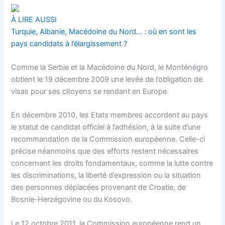
À LIRE AUSSI
Turquie, Albanie, Macédoine du Nord… : où en sont les
pays candidats à l’élargissement ?
Comme la Serbie et la Macédoine du Nord, le Monténégro
obtient le 19 décembre 2009 une levée de l’obligation de
visas pour ses citoyens se rendant en Europe.
En décembre 2010, les Etats membres accordent au pays
le statut de candidat officiel à l’adhésion, à la suite d’une
recommandation de la Commission européenne. Celle-ci
précise néanmoins que des efforts restent nécessaires
concernant les droits fondamentaux, comme la lutte contre
les discriminations, la liberté d’expression ou la situation
des personnes déplacées provenant de Croatie, de
Bosnie-Herzégovine ou du Kosovo.
Le 12 octobre 2011, la Commission européenne rend un