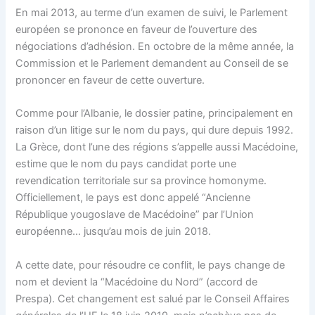
En mai 2013, au terme d’un examen de suivi, le Parlement
européen se prononce en faveur de l’ouverture des
négociations d’adhésion. En octobre de la même année, la
Commission et le Parlement demandent au Conseil de se
prononcer en faveur de cette ouverture.
Comme pour l’Albanie, le dossier patine, principalement en
raison d’un litige sur le nom du pays, qui dure depuis 1992.
La Grèce, dont l’une des régions s’appelle aussi Macédoine,
estime que le nom du pays candidat porte une
revendication territoriale sur sa province homonyme.
Officiellement, le pays est donc appelé “Ancienne
République yougoslave de Macédoine” par l’Union
européenne… jusqu’au mois de juin 2018.
A cette date, pour résoudre ce conflit, le pays change de
nom et devient la “Macédoine du Nord” (accord de
Prespa). Cet changement est salué par le Conseil Affaires