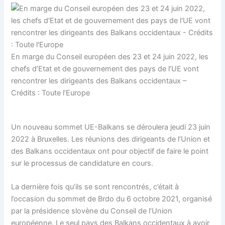
En marge du Conseil européen des 23 et 24 juin 2022, les
chefs d’Etat et de gouvernement des pays de l’UE vont
rencontrer les dirigeants des Balkans occidentaux –
Crédits : Toute l’Europe
Un nouveau sommet UE-Balkans se déroulera jeudi 23 juin
2022 à Bruxelles. Les réunions des dirigeants de l’Union et
des Balkans occidentaux ont pour objectif de faire le point
sur le processus de candidature en cours.
La dernière fois qu’ils se sont rencontrés, c’était à
l’occasion du sommet de Brdo du 6 octobre 2021, organisé
par la présidence slovène du Conseil de l’Union
européenne. Le seul pays des Balkans occidentaux à avoir