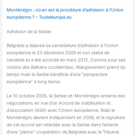
Monténégro : où en est la procédure d’adhésion à l’Union
européenne ? – Touteleurope.eu
Adhésion de la Serbie
Belgrade a déposé sa candidature d’adhésion à l’Union
européenne le 23 décembre 2009 et son statut de
candidat lui a été accordé en mars 2012. Comme pour ses
voisins des Balkans occidentaux, l’élargissement prend du
temps mais la Serbie bénéficie d’une “perspective
européenne” à long terme.
Le 10 octobre 2005, la Serbie-et-Monténégro entame des
négociations en vue d’un Accord de stabilisation et
d’association (ASA) avec l’Union européenne. Mais le
Monténégro devient indépendant en 2006, et la signature
de cet accord est retardée avec la Serbie dans l’attente
d’une “
pleine
” coopération de Belgrade avec le Tribunal