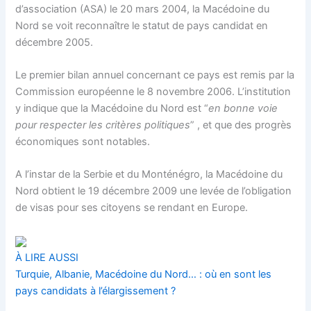
d’association (ASA) le 20 mars 2004, la Macédoine du
Nord se voit reconnaître le statut de pays candidat en
décembre 2005.
Le premier bilan annuel concernant ce pays est remis par la
Commission européenne le 8 novembre 2006. L’institution
y indique que la Macédoine du Nord est “
en bonne voie
pour respecter les critères politiques
” , et que des progrès
économiques sont notables.
A l’instar de la Serbie et du Monténégro, la Macédoine du
Nord obtient le 19 décembre 2009 une levée de l’obligation
de visas pour ses citoyens se rendant en Europe.
À LIRE AUSSI
Turquie, Albanie, Macédoine du Nord… : où en sont les
pays candidats à l’élargissement ?