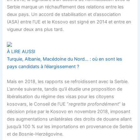
Serbie marque un réchauffement des relations entre les
deux pays. Un accord de stabilisation et d’association
(ASA) entre l’UE et le Kosovo est signé en 2014 et entre en
vigueur deux ans plus tard.
À LIRE AUSSI
Turquie, Albanie, Macédoine du Nord… : où en sont les
pays candidats à l’élargissement ?
Mais en 2018, les rapports se refroidissent avec la Serbie.
L’année suivante, tandis qu’il étudie une proposition de
libéralisation du régime des visas pour les citoyens
kosovars, le Conseil de l’UE “
regrette profondément
” la
décision prise par le Kosovo en novembre 2018, imposant
des augmentations unilatérales des droits de douane allant
jusqu’à 100 % sur les importations en provenance de Serbie
et de Bosnie-Herzégovine.