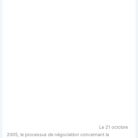
Le 21 octobre
2005, le processus de négociation concernant la