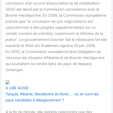
conclusion d’un accord d’association et de stabilisation
(ASA) est lancé par la Commission européenne avec la
Bosnie-Herzégovine. En 2006, la Commission européenne
précise que “
la conclusion de ces négociations est
subordonnée à des progrès supplémentaires sur un
certain nombre de priorités, notamment la réforme de la
police
” .Le gouvernement bosnien fait le nécessaire l’année
suivante et l’ASA est finalement signé le 16 juin 2008.
En 2010, la Commission européenne lève l’obligation de
visa pour les citoyens d’Albanie et de Bosnie-Herzégovine
qui souhaitent se rendre dans les pays de l’espace
Schengen.
À LIRE AUSSI
Turquie, Albanie, Macédoine du Nord… : où en sont les
pays candidats à l’élargissement ?
A la fin de l’année, elle regrette néanmoins que des