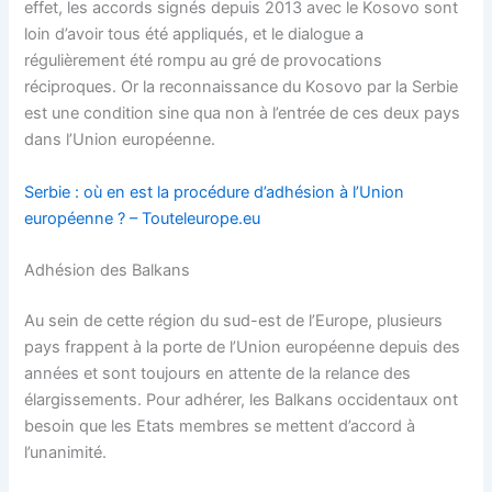
effet, les accords signés depuis 2013 avec le Kosovo sont
loin d’avoir tous été appliqués, et le dialogue a
régulièrement été rompu au gré de provocations
réciproques. Or la reconnaissance du Kosovo par la Serbie
est une condition sine qua non à l’entrée de ces deux pays
dans l’Union européenne.
Serbie : où en est la procédure d’adhésion à l’Union
européenne ? – Touteleurope.eu
Adhésion des Balkans
Au sein de cette région du sud-est de l’Europe, plusieurs
pays frappent à la porte de l’Union européenne depuis des
années et sont toujours en attente de la relance des
élargissements. Pour adhérer, les Balkans occidentaux ont
besoin que les Etats membres se mettent d’accord à
l’unanimité.