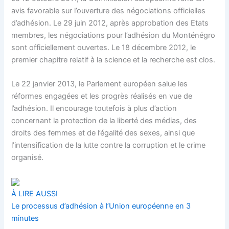
avis favorable sur l’ouverture des négociations officielles
d’adhésion. Le 29 juin 2012, après approbation des Etats
membres, les négociations pour l’adhésion du Monténégro
sont officiellement ouvertes. Le 18 décembre 2012, le
premier chapitre relatif à la science et la recherche est clos.
Le 22 janvier 2013, le Parlement européen salue les
réformes engagées et les progrès réalisés en vue de
l’adhésion. Il encourage toutefois à plus d’action
concernant la protection de la liberté des médias, des
droits des femmes et de l’égalité des sexes, ainsi que
l’intensification de la lutte contre la corruption et le crime
organisé.
À LIRE AUSSI
Le processus d’adhésion à l’Union européenne en 3
minutes