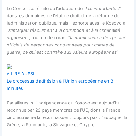
Le Conseil se félicite de l’adoption de “
lois importantes
”
dans les domaines de l’état de droit et de la réforme de
l’administration publique, mais il exhorte aussi le Kosovo à
“
s’attaquer résolument à la corruption et à la criminalité
organisée
”, tout en déplorant “
la nomination à des postes
officiels de personnes condamnées pour crimes de
guerre, ce qui est contraire aux valeurs européennes
”.
À LIRE AUSSI
Le processus d’adhésion à l’Union européenne en 3
minutes
Par ailleurs, si l’indépendance du Kosovo est aujourd’hui
reconnue par 22 pays membres de l’UE, dont la France,
cinq autres ne la reconnaissent toujours pas : l’Espagne, la
Grèce, la Roumanie, la Slovaquie et Chypre.