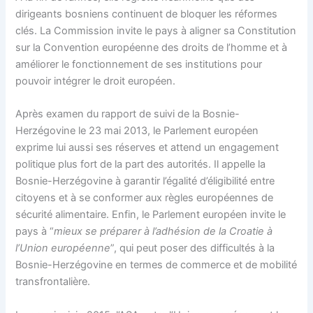
dirigeants bosniens continuent de bloquer les réformes
clés. La Commission invite le pays à aligner sa Constitution
sur la Convention européenne des droits de l’homme et à
améliorer le fonctionnement de ses institutions pour
pouvoir intégrer le droit européen.
Après examen du rapport de suivi de la Bosnie-
Herzégovine le 23 mai 2013, le Parlement européen
exprime lui aussi ses réserves et attend un engagement
politique plus fort de la part des autorités. Il appelle la
Bosnie-Herzégovine à garantir l’égalité d’éligibilité entre
citoyens et à se conformer aux règles européennes de
sécurité alimentaire. Enfin, le Parlement européen invite le
pays à “
mieux se préparer à l’adhésion de la Croatie à
l’Union européenne
”, qui peut poser des difficultés à la
Bosnie-Herzégovine en termes de commerce et de mobilité
transfrontalière.