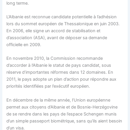
long terme.
L’Albanie est reconnue candidate potentielle à l’adhésion
lors du sommet européen de Thessalonique en juin 2003.
En 2006, elle signe un accord de stabilisation et
d’association (ASA), avant de déposer sa demande
officielle en 2009.
En novembre 2010, la Commission recommande
d’accorder à l’Albanie le statut de pays candidat, sous
réserve d’importantes réformes dans 12 domaines. En
2011, le pays adopte un plan d’action pour répondre aux
priorités identifiées par l’exécutif européen.
En décembre de la même année, l’Union européenne
permet aux citoyens d’Albanie et de Bosnie-Herzégovine
de se rendre dans les pays de l’espace Schengen munis
d’un simple passeport biométrique, sans qu’ils aient besoin
d’un visa.