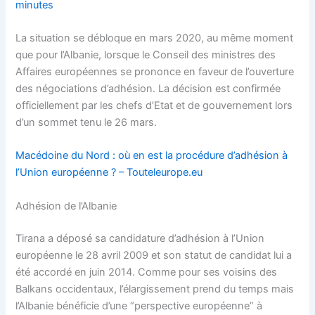
minutes
La situation se débloque en mars 2020, au même moment
que pour l’Albanie, lorsque le Conseil des ministres des
Affaires européennes se prononce en faveur de l’ouverture
des négociations d’adhésion. La décision est confirmée
officiellement par les chefs d’Etat et de gouvernement lors
d’un sommet tenu le 26 mars.
Macédoine du Nord : où en est la procédure d’adhésion à
l’Union européenne ? – Touteleurope.eu
Adhésion de l’Albanie
Tirana a déposé sa candidature d’adhésion à l’Union
européenne le 28 avril 2009 et son statut de candidat lui a
été accordé en juin 2014. Comme pour ses voisins des
Balkans occidentaux, l’élargissement prend du temps mais
l’Albanie bénéficie d’une “perspective européenne” à