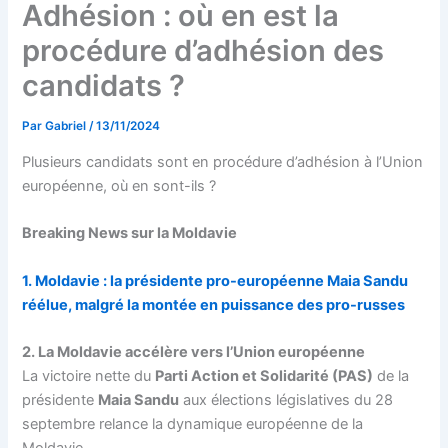
Adhésion : où en est la
procédure d’adhésion des
candidats ?
Par
Gabriel
/
13/11/2024
Plusieurs candidats sont en procédure d’adhésion à l’Union
européenne, où en sont-ils ?
Breaking News sur la Moldavie
1. Moldavie : la présidente pro-européenne Maia Sandu
réélue, malgré la montée en puissance des pro-russes
2. La Moldavie accélère vers l’Union européenne
La victoire nette du
Parti Action et Solidarité (PAS)
de la
présidente
Maia Sandu
aux élections législatives du 28
septembre relance la dynamique européenne de la