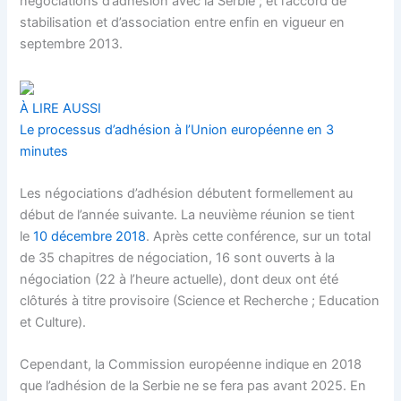
négociations d’adhésion avec la Serbie ; et l’accord de
stabilisation et d’association entre enfin en vigueur en
septembre 2013.
À LIRE AUSSI
Le processus d’adhésion à l’Union européenne en 3
minutes
Les négociations d’adhésion débutent formellement au
début de l’année suivante. La neuvième réunion se tient
le
10 décembre 2018
. Après cette conférence, sur un total
de 35 chapitres de négociation, 16 sont ouverts à la
négociation (22 à l’heure actuelle), dont deux ont été
clôturés à titre provisoire (Science et Recherche ; Education
et Culture).
Cependant, la Commission européenne indique en 2018
que l’adhésion de la Serbie ne se fera pas avant 2025. En