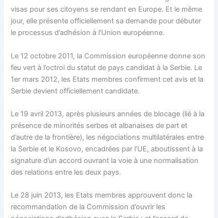
visas pour ses citoyens se rendant en Europe. Et le même
jour, elle présente officiellement sa demande pour débuter
le processus d’adhésion à l’Union européenne.
Le 12 octobre 2011, la Commission européenne donne son
feu vert à l’octroi du statut de pays candidat à la Serbie. Le
1er mars 2012, les Etats membres confirment cet avis et la
Serbie devient officiellement candidate.
Le 19 avril 2013, après plusieurs années de blocage (lié à la
présence de minorités serbes et albanaises de part et
d’autre de la frontière), les négociations multilatérales entre
la Serbie et le Kosovo, encadrées par l’UE, aboutissent à la
signature d’un accord ouvrant la voie à une normalisation
des relations entre les deux pays.
Le 28 juin 2013, les Etats membres approuvent donc la
recommandation de la Commission d’ouvrir les