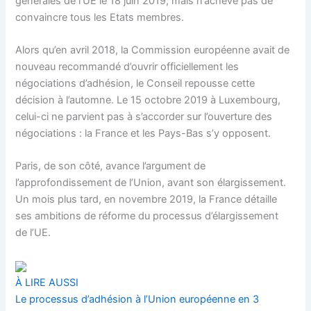
générales de l’UE le 18 juin 2019, mais n’achève pas de
convaincre tous les Etats membres.
Alors qu’en avril 2018, la Commission européenne avait de
nouveau recommandé d’ouvrir officiellement les
négociations d’adhésion, le Conseil repousse cette
décision à l’automne. Le 15 octobre 2019 à Luxembourg,
celui-ci ne parvient pas à s’accorder sur l’ouverture des
négociations : la France et les Pays-Bas s’y opposent.
Paris, de son côté, avance l’argument de
l’approfondissement de l’Union, avant son élargissement.
Un mois plus tard, en novembre 2019, la France détaille
ses ambitions de réforme du processus d’élargissement
de l’UE.
À LIRE AUSSI
Le processus d’adhésion à l’Union européenne en 3