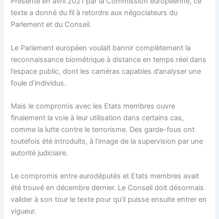
Présenté en avril 2021 par la Commission européenne, ce
texte a donné du fil à retordre aux négociateurs du
Parlement et du Conseil.
Le Parlement européen voulait bannir complètement la
reconnaissance biométrique à distance en temps réel dans
l’espace public, dont les caméras capables d’analyser une
foule d’individus.
Mais le compromis avec les Etats membres ouvre
finalement la voie à leur utilisation dans certains cas,
comme la lutte contre le terrorisme. Des garde-fous ont
toutefois été introduits, à l’image de la supervision par une
autorité judiciaire.
Le compromis entre eurodéputés et Etats membres avait
été trouvé en décembre dernier. Le Conseil doit désormais
valider à son tour le texte pour qu’il puisse ensuite entrer en
vigueur.