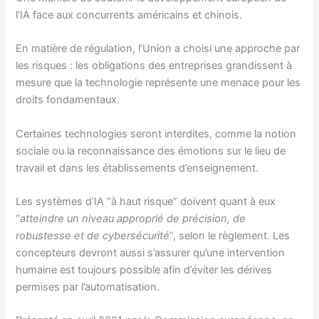
l’IA face aux concurrents américains et chinois.
En matière de régulation, l’Union a choisi une approche par
les risques : les obligations des entreprises grandissent à
mesure que la technologie représente une menace pour les
droits fondamentaux.
Certaines technologies seront interdites, comme la notion
sociale ou la reconnaissance des émotions sur le lieu de
travail et dans les établissements d’enseignement.
Les systèmes d’IA “à haut risque” doivent quant à eux
“
atteindre un niveau approprié de précision, de
robustesse et de cybersécurité
”, selon le règlement. Les
concepteurs devront aussi s’assurer qu’une intervention
humaine est toujours possible afin d’éviter les dérives
permises par l’automatisation.