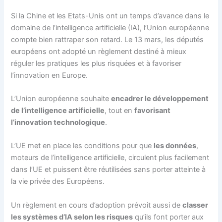
Si la Chine et les Etats-Unis ont un temps d’avance dans le
domaine de l’intelligence artificielle (IA), l’Union européenne
compte bien rattraper son retard. Le 13 mars, les députés
européens ont adopté un règlement destiné à mieux
réguler les pratiques les plus risquées et à favoriser
l’innovation en Europe.
L’Union européenne souhaite
encadrer le développement
de l’intelligence artificielle
, tout en
favorisant
l’innovation technologique
.
L’UE met en place les conditions pour que
les données
,
moteurs de l’intelligence artificielle, circulent plus facilement
dans l’UE et puissent être réutilisées sans porter atteinte à
la vie privée des Européens.
Un règlement en cours d’adoption prévoit aussi de
classer
les systèmes d’IA selon les risques
qu’ils font porter aux