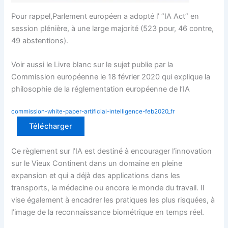
Pour rappel,Parlement européen a adopté l’ ”IA Act” en
session plénière, à une large majorité (523 pour, 46 contre,
49 abstentions).
Voir aussi le Livre blanc sur le sujet publie par la
Commission européenne le 18 février 2020 qui explique la
philosophie de la réglementation européenne de l’IA
commission-white-paper-artificial-intelligence-feb2020_fr
Télécharger
Ce règlement sur l’IA est destiné à encourager l’innovation
sur le Vieux Continent dans un domaine en pleine
expansion et qui a déjà des applications dans les
transports, la médecine ou encore le monde du travail. Il
vise également à encadrer les pratiques les plus risquées, à
l’image de la reconnaissance biométrique en temps réel.