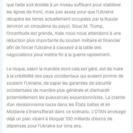
que l’aide soit érodée à un niveau suffisant pour stabiliser
les lignes de front, mais pas assez pour que l’Ukraine
récupère les terres actuellement occupées par la Russie
(environ un cinquième du pays). Sous M. Trump,
l’incertitude est grande, mais nous nous attendons à une
réduction plus importante du soutien militaire et financier
afin de forcer l’Ukraine à s’asseoir à la table des
négociations pour mettre fin à la guerre rapidement.
Le risque, selon la manière dont cela est géré, est de nuire
à la crédibilité des pays occidentaux qui avaient promis de
soutenir l’Ukraine, de saper les garanties de sécurité
occidentales de manière plus générale et d’enhardir
potentiellement les puissances expansionnistes. La crainte
d’un révisionnisme russe dans les États baltes et en
Moldavie s’intensifierait dans ce scénario. L’OTAN envisage
déjà un plan visant à bloquer 100 milliards d’euros de
dépenses pour l’Ukraine sur cinq ans.