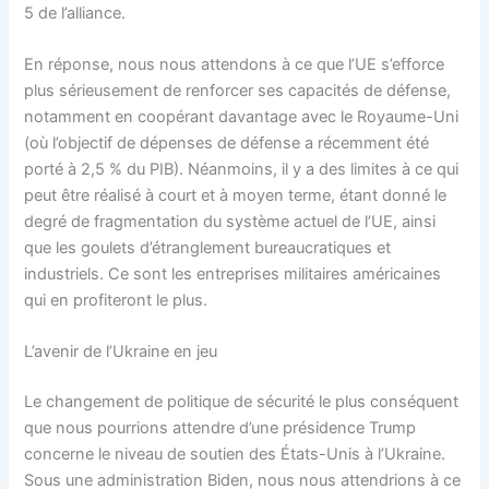
5 de l’alliance.
En réponse, nous nous attendons à ce que l’UE s’efforce
plus sérieusement de renforcer ses capacités de défense,
notamment en coopérant davantage avec le Royaume-Uni
(où l’objectif de dépenses de défense a récemment été
porté à 2,5 % du PIB). Néanmoins, il y a des limites à ce qui
peut être réalisé à court et à moyen terme, étant donné le
degré de fragmentation du système actuel de l’UE, ainsi
que les goulets d’étranglement bureaucratiques et
industriels. Ce sont les entreprises militaires américaines
qui en profiteront le plus.
L’avenir de l’Ukraine en jeu
Le changement de politique de sécurité le plus conséquent
que nous pourrions attendre d’une présidence Trump
concerne le niveau de soutien des États-Unis à l’Ukraine.
Sous une administration Biden, nous nous attendrions à ce