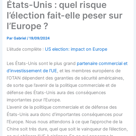
États-Unis : quel risque
l’élection fait-elle peser sur
l’Europe ?
Par
Gabriel
/
19/09/2024
L’étude complète :
US election: impact on Europe
Les États-Unis sont le plus grand
partenaire commercial et
d’investissement de l’UE
, et les membres européens de
l’OTAN dépendent des garanties de sécurité américaines,
de sorte que l’avenir de la politique commerciale et de
défense des États-Unis aura des conséquences
importantes pour l’Europe.
L’avenir de la politique commerciale et de défense des
États-Unis aura donc d’importantes conséquences pour
l’Europe. Nous nous attendons à ce que l’approche de la
Chine soit très dure, quel que soit le vainqueur de l’élection,