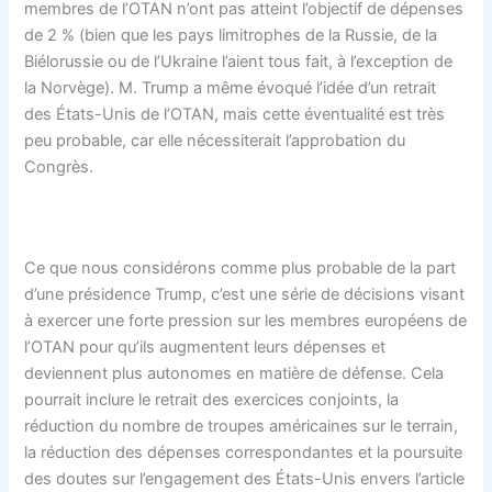
membres de l’OTAN n’ont pas atteint l’objectif de dépenses
de 2 % (bien que les pays limitrophes de la Russie, de la
Biélorussie ou de l’Ukraine l’aient tous fait, à l’exception de
la Norvège). M. Trump a même évoqué l’idée d’un retrait
des États-Unis de l’OTAN, mais cette éventualité est très
peu probable, car elle nécessiterait l’approbation du
Congrès.
Ce que nous considérons comme plus probable de la part
d’une présidence Trump, c’est une série de décisions visant
à exercer une forte pression sur les membres européens de
l’OTAN pour qu’ils augmentent leurs dépenses et
deviennent plus autonomes en matière de défense. Cela
pourrait inclure le retrait des exercices conjoints, la
réduction du nombre de troupes américaines sur le terrain,
la réduction des dépenses correspondantes et la poursuite
des doutes sur l’engagement des États-Unis envers l’article