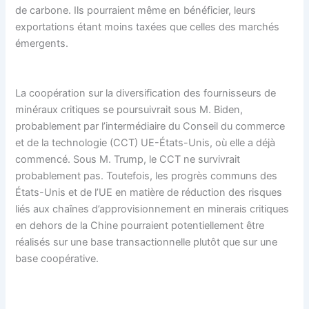
de carbone. Ils pourraient même en bénéficier, leurs
exportations étant moins taxées que celles des marchés
émergents.
La coopération sur la diversification des fournisseurs de
minéraux critiques se poursuivrait sous M. Biden,
probablement par l’intermédiaire du Conseil du commerce
et de la technologie (CCT) UE-États-Unis, où elle a déjà
commencé. Sous M. Trump, le CCT ne survivrait
probablement pas. Toutefois, les progrès communs des
États-Unis et de l’UE en matière de réduction des risques
liés aux chaînes d’approvisionnement en minerais critiques
en dehors de la Chine pourraient potentiellement être
réalisés sur une base transactionnelle plutôt que sur une
base coopérative.