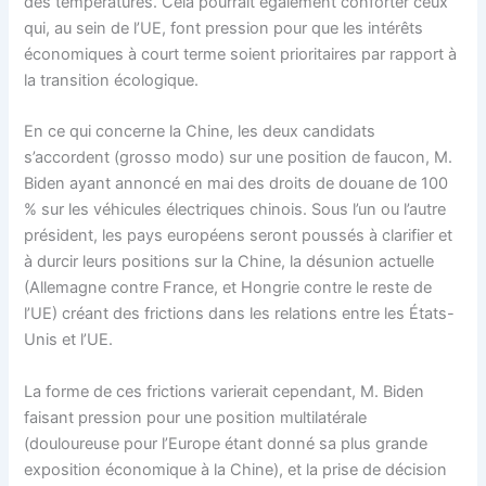
des températures. Cela pourrait également conforter ceux
qui, au sein de l’UE, font pression pour que les intérêts
économiques à court terme soient prioritaires par rapport à
la transition écologique.
En ce qui concerne la Chine, les deux candidats
s’accordent (grosso modo) sur une position de faucon, M.
Biden ayant annoncé en mai des droits de douane de 100
% sur les véhicules électriques chinois. Sous l’un ou l’autre
président, les pays européens seront poussés à clarifier et
à durcir leurs positions sur la Chine, la désunion actuelle
(Allemagne contre France, et Hongrie contre le reste de
l’UE) créant des frictions dans les relations entre les États-
Unis et l’UE.
La forme de ces frictions varierait cependant, M. Biden
faisant pression pour une position multilatérale
(douloureuse pour l’Europe étant donné sa plus grande
exposition économique à la Chine), et la prise de décision