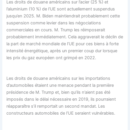
Les droits de douane américains sur l’acier (25 %) et
l’aluminium (10 %) de l’UE sont actuellement suspendus
jusqu’en 2025. M. Biden maintiendrait probablement cette
suspension comme levier dans les négociations
commerciales en cours. M. Trump les réimposerait
probablement immédiatement. Cela aggraverait le déclin de
la part de marché mondiale de l’UE pour ces biens à forte
intensité énergétique, après un premier coup dur lorsque
les prix du gaz européen ont grimpé en 2022.
Les droits de douane américains sur les importations
d’automobiles étaient une menace pendant la première
présidence de M. Trump et, bien qu’ils n’aient pas été
imposés dans le délai nécessaire en 2019, ils pourraient
réapparaître s’il remportait un second mandat. Les
constructeurs automobiles de l’UE seraient vulnérables.