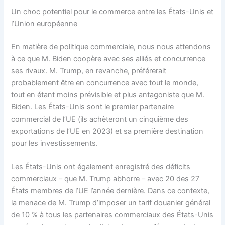
Un choc potentiel pour le commerce entre les États-Unis et
l’Union européenne
En matière de politique commerciale, nous nous attendons
à ce que M. Biden coopère avec ses alliés et concurrence
ses rivaux. M. Trump, en revanche, préférerait
probablement être en concurrence avec tout le monde,
tout en étant moins prévisible et plus antagoniste que M.
Biden. Les États-Unis sont le premier partenaire
commercial de l’UE (ils achèteront un cinquième des
exportations de l’UE en 2023) et sa première destination
pour les investissements.
Les États-Unis ont également enregistré des déficits
commerciaux – que M. Trump abhorre – avec 20 des 27
États membres de l’UE l’année dernière. Dans ce contexte,
la menace de M. Trump d’imposer un tarif douanier général
de 10 % à tous les partenaires commerciaux des États-Unis