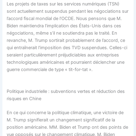
Les projets de taxes sur les services numériques (TSN)
sont actuellement suspendus pendant les négociations sur
l’accord fiscal mondial de l’OCDE. Nous pensons que M.
Biden maintiendra l’implication des États-Unis dans ces
négociations, même s’il ne soutiendra pas le traité. En
revanche, M. Trump sortirait probablement de l’accord, ce
qui entraînerait l’imposition des TVD suspendues. Celles-ci
seraient particulièrement préjudiciables aux entreprises
technologiques américaines et pourraient déclencher une
guerre commerciale de type « tit-for-tat ».
Politique industrielle : subventions vertes et réduction des
risques en Chine
En ce qui concerne la politique climatique, une victoire de
M. Trump signifierait un changement significatif de la
position américaine. MM. Biden et Trump ont des points de
vue opposés sur le changement climatique, M. Biden