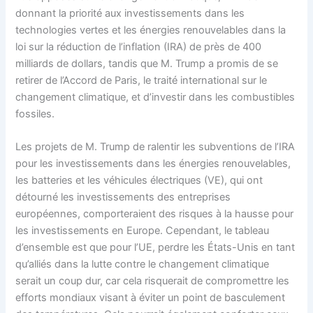
donnant la priorité aux investissements dans les
technologies vertes et les énergies renouvelables dans la
loi sur la réduction de l’inflation (IRA) de près de 400
milliards de dollars, tandis que M. Trump a promis de se
retirer de l’Accord de Paris, le traité international sur le
changement climatique, et d’investir dans les combustibles
fossiles.
Les projets de M. Trump de ralentir les subventions de l’IRA
pour les investissements dans les énergies renouvelables,
les batteries et les véhicules électriques (VE), qui ont
détourné les investissements des entreprises
européennes, comporteraient des risques à la hausse pour
les investissements en Europe. Cependant, le tableau
d’ensemble est que pour l’UE, perdre les États-Unis en tant
qu’alliés dans la lutte contre le changement climatique
serait un coup dur, car cela risquerait de compromettre les
efforts mondiaux visant à éviter un point de basculement