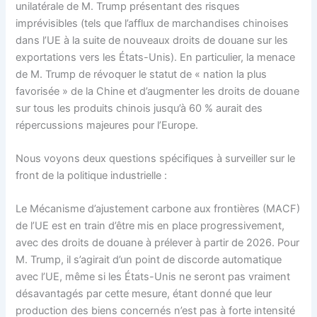
unilatérale de M. Trump présentant des risques
imprévisibles (tels que l’afflux de marchandises chinoises
dans l’UE à la suite de nouveaux droits de douane sur les
exportations vers les États-Unis). En particulier, la menace
de M. Trump de révoquer le statut de « nation la plus
favorisée » de la Chine et d’augmenter les droits de douane
sur tous les produits chinois jusqu’à 60 % aurait des
répercussions majeures pour l’Europe.
Nous voyons deux questions spécifiques à surveiller sur le
front de la politique industrielle :
Le Mécanisme d’ajustement carbone aux frontières (MACF)
de l’UE est en train d’être mis en place progressivement,
avec des droits de douane à prélever à partir de 2026. Pour
M. Trump, il s’agirait d’un point de discorde automatique
avec l’UE, même si les États-Unis ne seront pas vraiment
désavantagés par cette mesure, étant donné que leur
production des biens concernés n’est pas à forte intensité