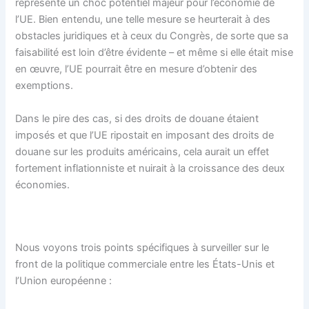
représente un choc potentiel majeur pour l’économie de
l’UE. Bien entendu, une telle mesure se heurterait à des
obstacles juridiques et à ceux du Congrès, de sorte que sa
faisabilité est loin d’être évidente – et même si elle était mise
en œuvre, l’UE pourrait être en mesure d’obtenir des
exemptions.
Dans le pire des cas, si des droits de douane étaient
imposés et que l’UE ripostait en imposant des droits de
douane sur les produits américains, cela aurait un effet
fortement inflationniste et nuirait à la croissance des deux
économies.
Nous voyons trois points spécifiques à surveiller sur le
front de la politique commerciale entre les États-Unis et
l’Union européenne :