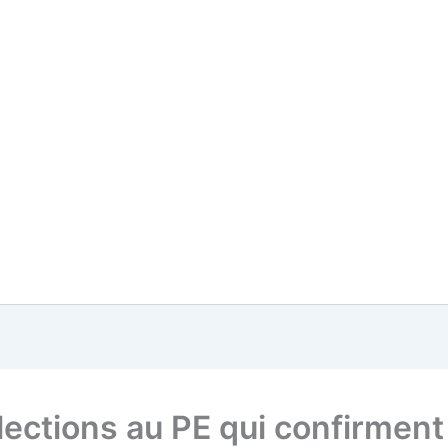
lections au PE qui confirment