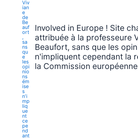
Involved in Europe ! Site c
attribuée à la professeure 
Beaufort, sans que les opi
n'impliquent cependant la r
la Commission européenne