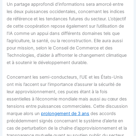
Un partage approfondi d’informations sera amorcé entre
les deux puissances occidentales, concernant les indices
de référence et les tendances futures du secteur. L’objectif
de cette coopération repose également sur l’utilisation de
l’IA comme un appui dans différents domaines tels que
l’agriculture, la santé, ou la reconstruction. Elle aura aussi
pour mission, selon le Conseil de Commerce et des
Technologies, d’aider à affronter le changement climatique
et à soutenir le développement durable.
Concernant les semi-conducteurs, l’UE et les États-Unis
ont mis l’accent sur l’importance d’assurer la sécurité de
leur approvisionnement, ces puces étant à la fois
essentielles à l’économie mondiale mais aussi au cœur des
tensions entre puissances commerciales. Cette discussion
marque alors un
prolongement de 3 ans
des accords
précédemment signés concernant le système d’alerte en
cas de perturbation de la chaîne d’approvisionnement et la
transparence mutuelle quant au soutien public du secteur.