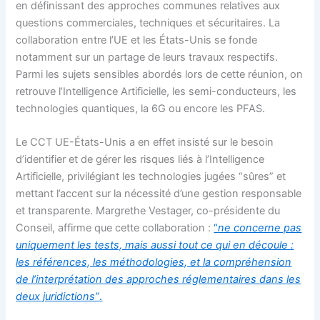
en définissant des approches communes relatives aux
questions commerciales, techniques et sécuritaires. La
collaboration entre l’UE et les États-Unis se fonde
notamment sur un partage de leurs travaux respectifs.
Parmi les sujets sensibles abordés lors de cette réunion, on
retrouve l’Intelligence Artificielle, les semi-conducteurs, les
technologies quantiques, la 6G ou encore les PFAS.
Le CCT UE-États-Unis a en effet insisté sur le besoin
d’identifier et de gérer les risques liés à l’Intelligence
Artificielle, privilégiant les technologies jugées “sûres” et
mettant l’accent sur la nécessité d’une gestion responsable
et transparente. Margrethe Vestager, co-présidente du
Conseil, affirme que cette collaboration :
“
ne concerne pas
uniquement les tests, mais aussi tout ce qui en découle :
les références, les méthodologies, et la compréhension
de l’interprétation des approches réglementaires dans les
deux juridictions”
.