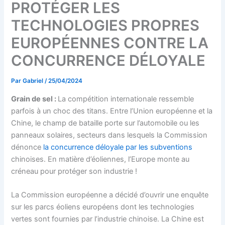
PROTÉGER LES
TECHNOLOGIES PROPRES
EUROPÉENNES CONTRE LA
CONCURRENCE DÉLOYALE
Par
Gabriel
/
25/04/2024
Grain de sel :
La compétition internationale ressemble
parfois à un choc des titans. Entre l’Union européenne et la
Chine, le champ de bataille porte sur l’automobile ou les
panneaux solaires, secteurs dans lesquels la Commission
dénonce
la concurrence déloyale par les subventions
chinoises. En matière d’éoliennes, l’Europe monte au
créneau pour protéger son industrie !
La Commission européenne a décidé d’ouvrir une enquête
sur les parcs éoliens européens dont les technologies
vertes sont fournies par l’industrie chinoise. La Chine est