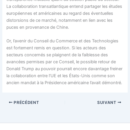
La collaboration transatlantique entend partager les études
européennes et américaines au regard des éventuelles
distorsions de ce marché, notamment en lien avec les
puces en provenance de Chine.
Or, l’avenir du Conseil du Commerce et des Technologies
est fortement remis en question. Si les acteurs des
secteurs concernés se plaignent de la faiblesse des
avancées permises par ce Conseil, le possible retour de
Donald Trump au pouvoir pourrait encore davantage freiner
la collaboration entre l’UE et les États-Unis comme son
ancien mandat à la Présidence américaine l’avait démontré.
PRÉCÉDENT
SUIVANT