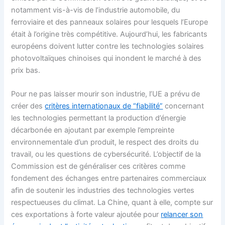
notamment vis-à-vis de l’industrie automobile, du
ferroviaire et des panneaux solaires pour lesquels l’Europe
était à l’origine très compétitive. Aujourd’hui, les fabricants
européens doivent lutter contre les technologies solaires
photovoltaïques chinoises qui inondent le marché à des
prix bas.
Pour ne pas laisser mourir son industrie, l’UE a prévu de
créer des
critères internationaux de “fiabilité”
concernant
les technologies permettant la production d’énergie
décarbonée en ajoutant par exemple l’empreinte
environnementale d’un produit, le respect des droits du
travail, ou les questions de cybersécurité. L’objectif de la
Commission est de généraliser ces critères comme
fondement des échanges entre partenaires commerciaux
afin de soutenir les industries des technologies vertes
respectueuses du climat. La Chine, quant à elle, compte sur
ces exportations à forte valeur ajoutée pour
relancer son