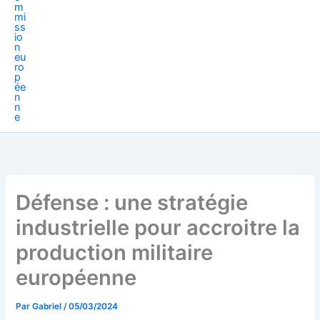
Défense : une stratégie
industrielle pour accroitre la
production militaire
européenne
Par
Gabriel
/
05/03/2024