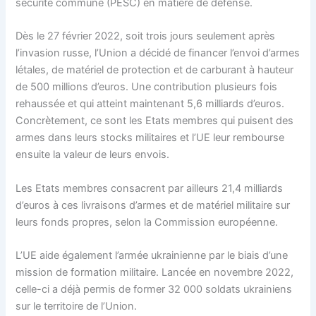
sécurité commune
(PESC) en matière de défense.
Dès le 27 février 2022, soit trois jours seulement après
l’invasion russe, l’Union a décidé de financer l’envoi d’armes
létales, de matériel de protection et de carburant à hauteur
de 500 millions d’euros. Une contribution plusieurs fois
rehaussée et qui atteint maintenant 5,6 milliards d’euros.
Concrètement, ce sont les Etats membres qui puisent des
armes dans leurs stocks militaires et l’UE leur rembourse
ensuite la valeur de leurs envois.
Les Etats membres consacrent par ailleurs 21,4 milliards
d’euros à ces livraisons d’armes et de matériel militaire sur
leurs fonds propres, selon la
Commission européenne
.
L’UE aide également l’armée ukrainienne par le biais d’une
mission de formation militaire. Lancée en novembre 2022,
celle-ci a déjà permis de former 32 000 soldats ukrainiens
sur le territoire de l’Union.