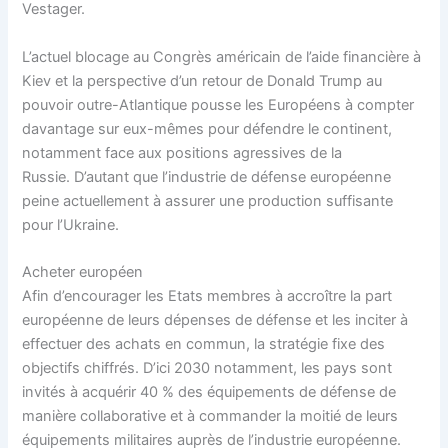
Vestager.
L’actuel blocage au Congrès américain de l’aide financière à
Kiev et la perspective d’un retour de Donald Trump au
pouvoir outre-Atlantique pousse les Européens à compter
davantage sur eux-mêmes pour défendre le continent,
notamment face aux positions agressives de la
Russie. D’autant que l’industrie de défense européenne
peine actuellement à assurer une production suffisante
pour l’Ukraine.
Acheter européen
Afin d’encourager les Etats membres à accroître la part
européenne de leurs dépenses de défense et les inciter à
effectuer des achats en commun, la stratégie fixe des
objectifs chiffrés. D’ici 2030 notamment, les pays sont
invités à acquérir 40 % des équipements de défense de
manière collaborative et à commander la moitié de leurs
équipements militaires auprès de l’industrie européenne.