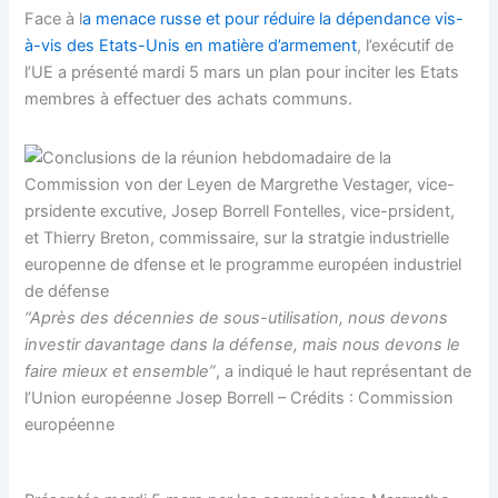
Face à l
a menace russe et pour réduire la dépendance vis-
à-vis des Etats-Unis en matière d’armement
, l’exécutif de
l’UE a présenté mardi 5 mars un plan pour inciter les Etats
membres à effectuer des achats communs.
“Après des décennies de sous-utilisation, nous devons
investir davantage dans la défense, mais nous devons le
faire mieux et ensemble”
, a indiqué le haut représentant de
l’Union européenne Josep Borrell – Crédits : Commission
européenne