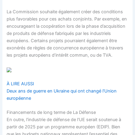
La Commission souhaite également créer des conditions
plus favorables pour ces achats conjoints. Par exemple, en
encourageant la coopération lors de la phase d’acquisition
de produits de défense fabriqués par les industriels
européens. Certains projets pourraient également être
exonérés de règles de concurrence européenne à travers
les projets européens d’intérêt commun, ou de TVA.
À LIRE AUSSI
Deux ans de guerre en Ukraine qui ont changé l’Union
européenne
Financements de long terme de La Défense
En outre, l’industrie de défense de l’UE serait soutenue à
partir de 2025 par un programme européen (EDIP). Bien
que les budgets nationaux représentent l’essentiel des