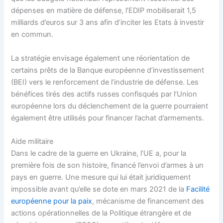
dépenses en matière de défense, l’EDIP mobiliserait 1,5
milliards d’euros sur 3 ans afin d’inciter les Etats à investir
en commun.
La stratégie envisage également une réorientation de
certains prêts de la
Banque européenne d’investissement
(BEI) vers le renforcement de l’industrie de défense. Les
bénéfices tirés des actifs russes confisqués par l’Union
européenne lors du déclenchement de la guerre pourraient
également être utilisés pour financer l’achat d’armements.
Aide militaire
Dans le cadre de la guerre en Ukraine, l’UE a, pour la
première fois de son histoire, financé l’envoi d’armes à un
pays en guerre. Une mesure qui lui était juridiquement
impossible avant qu’elle se dote en mars 2021 de la
Facilité
européenne pour la paix
, mécanisme de financement des
actions opérationnelles de la
Politique étrangère et de