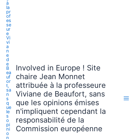
Involved in Europe ! Site
chaire Jean Monnet
attribuée à la professeure
Viviane de Beaufort, sans
que les opinions émises
n'impliquent cependant la
responsabilité de la
Commission européenne