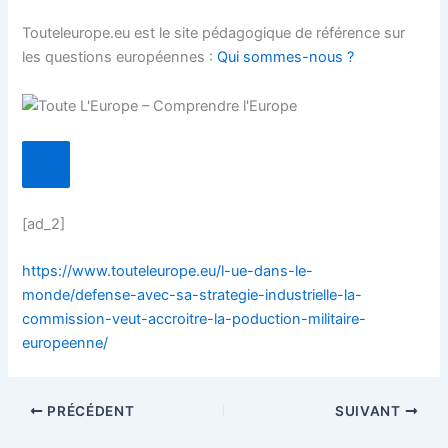
Touteleurope.eu est le site pédagogique de référence sur
les questions européennes :
Qui sommes-nous ?
[ad_2]
https://www.touteleurope.eu/l-ue-dans-le-
monde/defense-avec-sa-strategie-industrielle-la-
commission-veut-accroitre-la-poduction-militaire-
europeenne/
PRÉCÉDENT
SUIVANT