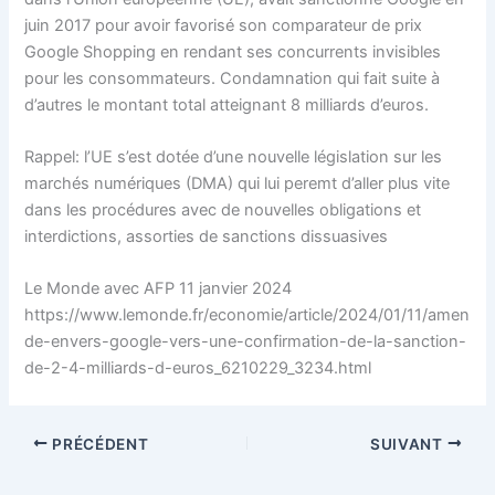
juin 2017 pour avoir favorisé son comparateur de prix
Google Shopping en rendant ses concurrents invisibles
pour les consommateurs. Condamnation qui fait suite à
d’autres le montant total atteignant 8 milliards d’euros.
Rappel: l’UE s’est dotée d’une nouvelle législation sur les
marchés numériques (DMA) qui lui peremt d’aller plus vite
dans les procédures avec de nouvelles obligations et
interdictions, assorties de sanctions dissuasives
Le Monde avec AFP 11 janvier 2024
https://www.lemonde.fr/economie/article/2024/01/11/amen
de-envers-google-vers-une-confirmation-de-la-sanction-
de-2-4-milliards-d-euros_6210229_3234.html
PRÉCÉDENT
SUIVANT