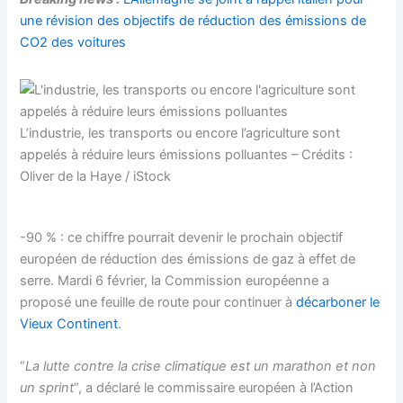
une révision des objectifs de réduction des émissions de
CO2 des voitures
L’industrie, les transports ou encore l’agriculture sont
appelés à réduire leurs émissions polluantes – Crédits :
Oliver de la Haye / iStock
-90 % : ce chiffre pourrait devenir le prochain objectif
européen de réduction des émissions de gaz à effet de
serre. Mardi 6 février, la
Commission européenne
a
proposé une feuille de route pour continuer à
décarboner le
Vieux Continent
.
“
La lutte contre la crise climatique est un marathon et non
un sprint
”, a déclaré le commissaire européen à l’Action