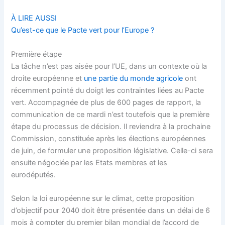
À LIRE AUSSI
Qu’est-ce que le Pacte vert pour l’Europe ?
Première étape
La tâche n’est pas aisée pour l’UE, dans un contexte où la
droite européenne et
une partie du monde agricole
ont
récemment pointé du doigt les contraintes liées au
Pacte
vert
. Accompagnée de plus de 600 pages de rapport, la
communication de ce mardi n’est toutefois que la première
étape du processus de décision. Il reviendra à la prochaine
Commission, constituée après les élections européennes
de juin, de formuler une
proposition législative
. Celle-ci sera
ensuite négociée par les Etats membres et les
eurodéputés.
Selon la loi européenne sur le climat, cette proposition
d’objectif pour 2040 doit être présentée dans un délai de 6
mois à compter du premier bilan mondial de l’accord de