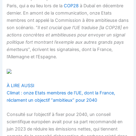
Paris, qui a eu lieu lors de la
COP28
à Dubaï en décembre
dernier. En amont de la communication, onze Etats
membres ont appelé la Commission à être ambitieuse dans
son scénario. “
Il est crucial que l’UE traduise [la COP28] en
actions concrètes et ambitieuses pour envoyer un signal
politique fort montrant l’exemple aux autres grands pays
émetteurs
”, écrivent les signataires, dont la France,
l’Allemagne et l’Espagne.
À LIRE AUSSI
Climat : onze Etats membres de l’UE, dont la France,
réclament un objectif “ambitieux” pour 2040
Consulté sur l’objectif à fixer pour 2040, un conseil
scientifique européen avait pour sa part recommandé en
juin 2023 de réduire les émissions nettes, qui tiennent