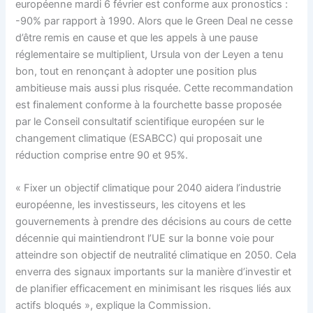
européenne mardi 6 février est conforme aux pronostics :
-90% par rapport à 1990. Alors que le Green Deal ne cesse
d’être remis en cause et que les appels à une pause
réglementaire se multiplient, Ursula von der Leyen a tenu
bon, tout en renonçant à adopter une position plus
ambitieuse mais aussi plus risquée. Cette recommandation
est finalement conforme à la fourchette basse proposée
par le Conseil consultatif scientifique européen sur le
changement climatique (ESABCC) qui proposait une
réduction comprise entre 90 et 95%.
« Fixer un objectif climatique pour 2040 aidera l’industrie
européenne, les investisseurs, les citoyens et les
gouvernements à prendre des décisions au cours de cette
décennie qui maintiendront l’UE sur la bonne voie pour
atteindre son objectif de neutralité climatique en 2050. Cela
enverra des signaux importants sur la manière d’investir et
de planifier efficacement en minimisant les risques liés aux
actifs bloqués », explique la Commission.