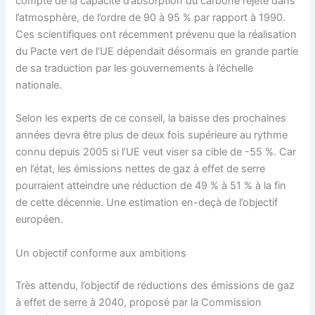
compte de la capacité d’absorption du carbone rejeté dans
l’atmosphère, de l’ordre de 90 à 95 % par rapport à 1990.
Ces scientifiques ont récemment prévenu que la réalisation
du
Pacte vert
de l’UE dépendait désormais en grande partie
de sa traduction par les gouvernements à l’échelle
nationale.
Selon les experts de ce conseil, la baisse des prochaines
années devra être plus de deux fois supérieure au rythme
connu depuis 2005 si l’UE veut viser sa cible de -55 %. Car
en l’état, les émissions nettes de gaz à effet de serre
pourraient atteindre une réduction de 49 % à 51 % à la fin
de cette décennie. Une estimation en-deçà de l’objectif
européen.
Un objectif conforme aux ambitions
Très attendu, l’objectif de réductions des émissions de gaz
à effet de serre à 2040, proposé par la Commission