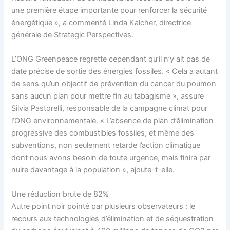
une première étape importante pour renforcer la sécurité
énergétique », a commenté Linda Kalcher, directrice
générale de Strategic Perspectives.
L’ONG Greenpeace regrette cependant qu’il n’y ait pas de
date précise de sortie des énergies fossiles. « Cela a autant
de sens qu’un objectif de prévention du cancer du poumon
sans aucun plan pour mettre fin au tabagisme », assure
Silvia Pastorelli, responsable de la campagne climat pour
l’ONG environnementale. « L’absence de plan d’élimination
progressive des combustibles fossiles, et même des
subventions, non seulement retarde l’action climatique
dont nous avons besoin de toute urgence, mais finira par
nuire davantage à la population », ajoute-t-elle.
Une réduction brute de 82%
Autre point noir pointé par plusieurs observateurs : le
recours aux technologies d’élimination et de séquestration