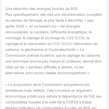
Une réduction des énergies fossiles de 80%
Plus spécifiquement, elle vise une décarbonation complète
du secteur de l’énergie, le plus facile à électrifier, « peu
après 2040 », en se basant sur « les énergies
renouvelables, le nucléaire, l’efficacité énergétique, le
stockage, le captage et stockage du CO2 (CCS), le
captage et la valorisation du CO2 (CCU), l’élimination du
carbone, la géothermie et l’hydroélectricité ». La
Commission précise toutefois que le captage du carbone,
une technique encore peu mature et coûteuse, devrait être
ciblé sur les « secteurs difficiles à réduire, où les
alternatives sont moins viables économiquement ».
« La proposition de la Commission européenne est
ambitieuse mais réaliste. Cela constitue un argument
économique solide pour réduire la dépendance de l’UE aux
combustibles fossiles à la suite de la COP28 à Dubaï.
Réduire l’utilisation de combustibles fossiles de 80% est